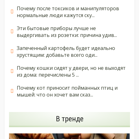
Почему после токсиков и манипуляторов
нормальные люди кажутся ску...
Эти бытовые приборы лучше не
выдергивать из розетки: причина удив...
Запеченный картофель будет идеально
хрустящим: добавьте всего оди...
Почему кошки сидят у двери, но не выходят
из дома: перечислены 5 ...
Почему кот приносит пойманных птиц и
мышей: что он хочет вам сказ...
В тренде