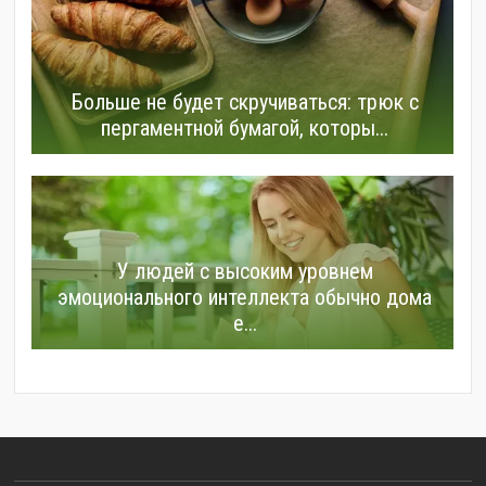
Больше не будет скручиваться: трюк с
пергаментной бумагой, которы...
У людей с высоким уровнем
эмоционального интеллекта обычно дома
е...