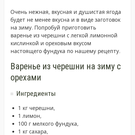
Очень нежная, вкусная и душистая ягода
будет не менее вкусна и в виде заготовок
на зиму. Попробуй приготовить
варенье из черешни с легкой лимонной
кислинкой и ореховым вкусом
настоящего фундука по нашему рецепту.
Варенье из черешни на зиму с
орехами
Ингредиенты
1 кг черешни,
1 лимон,
100 г мелкого фундука,
1 кг сахара,