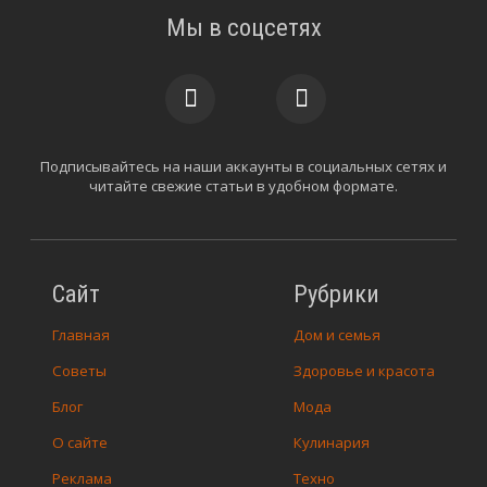
Мы в соцсетях
Подписывайтесь на наши аккаунты в социальных сетях и
читайте свежие статьи в удобном формате.
Сайт
Рубрики
Главная
Дом и семья
Советы
Здоровье и красота
Блог
Мода
О сайте
Кулинария
Реклама
Техно