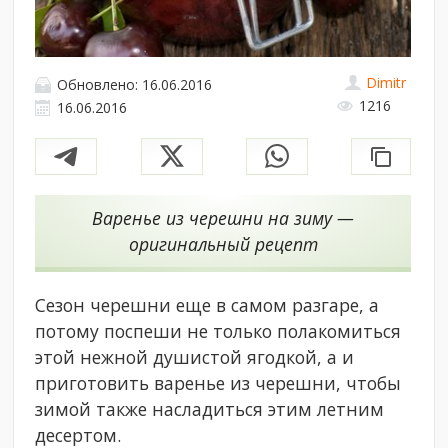
Dimitr
Обновлено: 16.06.2016
1216
16.06.2016
Варенье из черешни на зиму —
оригинальный рецепт
Сезон черешни еще в самом разгаре, а
потому поспеши не только полакомиться
этой нежной душистой ягодкой, а и
приготовить варенье из черешни, чтобы
зимой также насладиться этим летним
десертом.