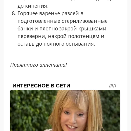
до кипения.
Горячее варенье разлей в
подготовленные стерилизованные
банки и плотно закрой крышками,
переверни, накрой полотенцем и
оставь до полного остывания.
Приятного аппетита!