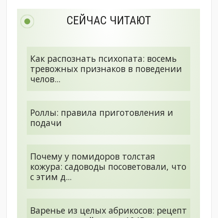
СЕЙЧАС ЧИТАЮТ
Как распознать психопата: восемь
тревожных признаков в поведении
челов...
Роллы: правила приготовления и
подачи
Почему у помидоров толстая
кожура: садоводы посоветовали, что
с этим д...
Варенье из целых абрикосов: рецепт