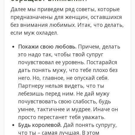
Далее мы приведем ряд советы, которые
предназначены для женщин, оставшихся
без внимания любимых. Итак, что делать,
если муж охладел.
Покажи свою любовь.
Причем, делать
это надо так, чтобы твой супруг
почувствовал ее уровень. Постарайся
дать понять мужу, что тебе плохо без
него. Но, главное, не опускай себя.
Партнеру нельзя видеть, что ты
лебезишь перед ним. Не дай мужу
почувствовать свою слабость, будь
умнее, тактичнее и мудрее. Иначе он
просто перестанет тебя уважать.
Будь королевой.
Дай понять супругу,
что ты – самая лучшая. В этом