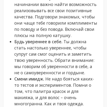
начинании важно найти возможность
реализовывать все свои позитивные
качества. Подговори знакомых, чтобы
они чаще тебе говорили комплименты
по поводу и без повода. Включай свои
плюсы на полную катушку.
Будь увереннее в себе.
Ты должна
стать настолько увереннее, чтобы
супруг сам смог оценить и заметить
твою уверенность. Обрати внимание:
мы говорим об уверенности в себе, а
не о самоуверенности и гордыне.
Смени имидж.
Не надо бояться каких-
то тестов и экспериментов. Помни о
том, что палитра красок и для
макияжа, и для волос – очень
многогранна. Как и твоя одежда.