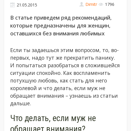
Dimitr
1796
21.05.2015
В статье приведем ряд рекомендаций,
которые предназначены для женщин,
оставшихся без внимания любимых
Если ты задаешься этим вопросом, то, во-
первых, надо тут же прекратить панику.
И попытаться разобраться в сложившейся
ситуации спокойно. Как воспламенить
потухшую любовь, как стать для него
королевой и что делать, если муж не
обращает внимания – узнаешь из статьи
дальше.
Что делать, если муж не
обращает внимания?