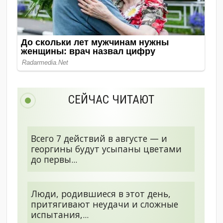
СЕЙЧАС ЧИТАЮТ
Всего 7 действий в августе — и
георгины будут усыпаны цветами
до первы...
Люди, родившиеся в этот день,
притягивают неудачи и сложные
испытания,...