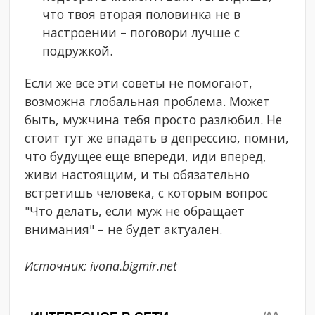
что твоя вторая половинка не в
настроении – поговори лучше с
подружкой.
Если же все эти советы не помогают,
возможна глобальная проблема. Может
быть, мужчина тебя просто разлюбил. Не
стоит тут же впадать в депрессию, помни,
что будущее еще впереди, иди вперед,
живи настоящим, и ты обязательно
встретишь человека, с которым вопрос
"Что делать, если муж не обращает
внимания" – не будет актуален.
Источник: ivona.bigmir.net