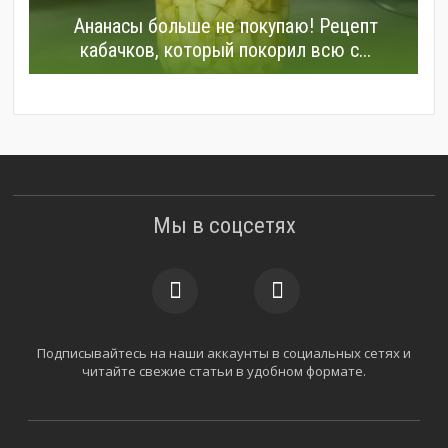
Ананасы больше не покупаю! Рецепт
кабачков, который покорил всю с...
Мы в соцсетях
Подписывайтесь на наши аккаунты в социальных сетях и
читайте свежие статьи в удобном формате.