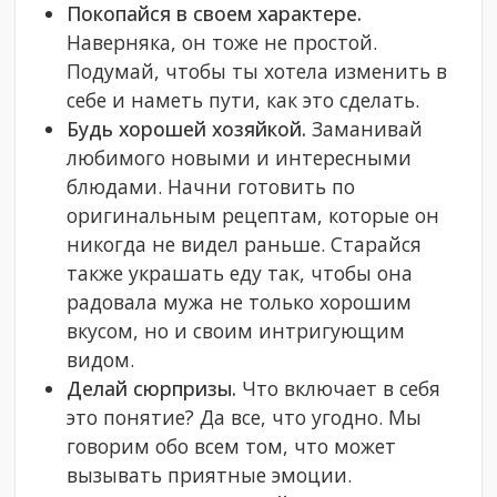
Покопайся в своем характере.
Наверняка, он тоже не простой.
Подумай, чтобы ты хотела изменить в
себе и наметь пути, как это сделать.
Будь хорошей хозяйкой.
Заманивай
любимого новыми и интересными
блюдами. Начни готовить по
оригинальным рецептам, которые он
никогда не видел раньше. Старайся
также украшать еду так, чтобы она
радовала мужа не только хорошим
вкусом, но и своим интригующим
видом.
Делай сюрпризы.
Что включает в себя
это понятие? Да все, что угодно. Мы
говорим обо всем том, что может
вызывать приятные эмоции.