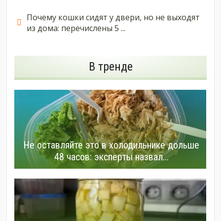
Почему кошки сидят у двери, но не выходят
из дома: перечислены 5 ...
В тренде
Не оставляйте это в холодильнике дольше
48 часов: эксперты назвал...