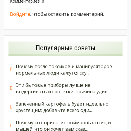
Комментариев
:
0
Войдите
, чтобы оставить комментарий.
Популярные советы
Почему после токсиков и манипуляторов
нормальные люди кажутся ску...
Эти бытовые приборы лучше не
выдергивать из розетки: причина удив...
Запеченный картофель будет идеально
хрустящим: добавьте всего оди...
Почему кот приносит пойманных птиц и
мышей: что он хочет вам сказ...