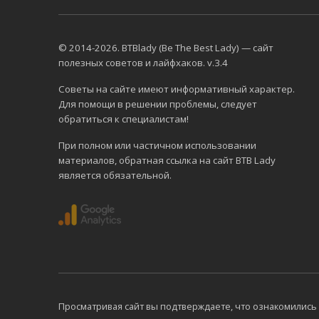
© 2014-2026. BTBlady (Be The Best Lady) — сайт
полезных советов и лайфхаков. v.3.4
Советы на сайте имеют информативный характер.
Для помощи в решении проблемы, следует
обратиться к специалистам!
При полном или частичном использовании
материалов, обратная ссылка на сайт BTB Lady
является обязательной.
Просматривая сайт вы подтверждаете, что ознакомились 