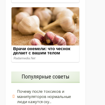
Популярные советы
Почему после токсиков и
манипуляторов нормальные
люди кажутся ску...