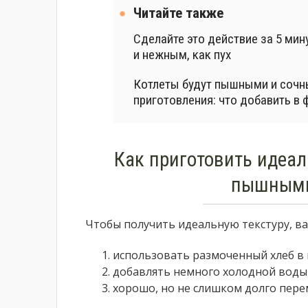
Читайте также
Сделайте это действие за 5 ми
и нежным, как пух
Котлеты будут пышными и сочн
приготовления: что добавить в
Как приготовить идеал
пышными
Чтобы получить идеальную текстуру, в
использовать размоченный хлеб в 
добавлять немного холодной воды 
хорошо, но не слишком долго пер