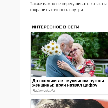
Также важно не пересушивать котлеты 
сохранить сочность внутри.