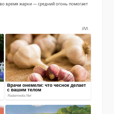
во время жарки — средний огонь помогает