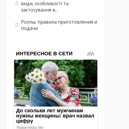
види, особливості та
застосування в...
Роллы: правила приготовления и
подачи