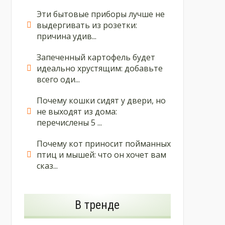
Эти бытовые приборы лучше не
выдергивать из розетки:
причина удив...
Запеченный картофель будет
идеально хрустящим: добавьте
всего оди...
Почему кошки сидят у двери, но
не выходят из дома:
перечислены 5 ...
Почему кот приносит пойманных
птиц и мышей: что он хочет вам
сказ...
В тренде