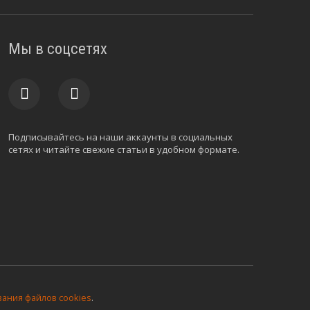
Мы в соцсетях
Подписывайтесь на наши аккаунты в социальных
сетях и читайте свежие статьи в удобном формате.
ания файлов cookies
.