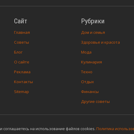
Сайт
Рубрики
Главная
Дом и семья
Советы
Здоровье и красота
Блог
Мода
О сайте
Кулинария
Реклама
Техно
Контакты
Отдых
Sitemap
Финансы
Другие советы
и соглашаетесь на использование файлов cookies.
Политика использов