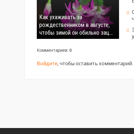
Как ухаживать за
рождественником в августе,
чтобы зимой он обильно зац...
Комментариев
:
0
Войдите
, чтобы оставить комментарий.