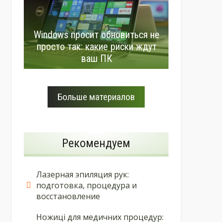
Windows просит обновиться не
просто так: какие риски ждут
ваш ПК
Больше материалов
Рекомендуем
Лазерная эпиляция рук:
подготовка, процедура и
восстановление
Ножиці для медичних процедур: