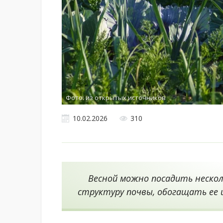
Фото: из открытых источников
10.02.2026
310
Весной можно посадить нескол
структуру почвы, обогащать ее 