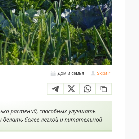
Дом и семья
Skibair
ько растений, способных улучшать
и делать более легкой и питательной