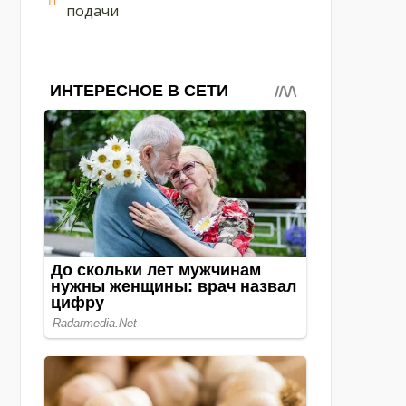
подачи