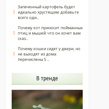
Запеченный картофель будет
идеально хрустящим: добавьте
всего оди...
Почему кот приносит пойманных
птиц и мышей: что он хочет вам
сказ...
Почему кошки сидят у двери, но
не выходят из дома:
перечислены 5 ...
В тренде