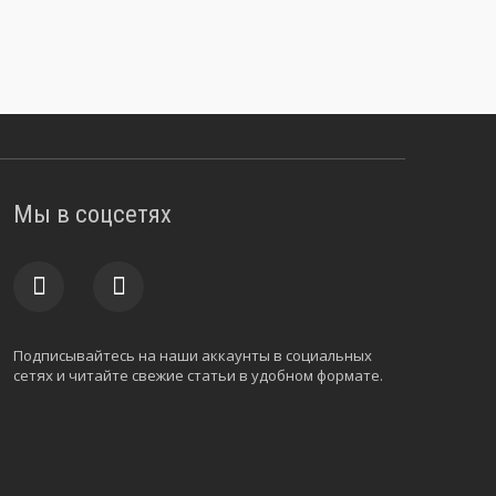
Мы в соцсетях
Подписывайтесь на наши аккаунты в социальных
сетях и читайте свежие статьи в удобном формате.