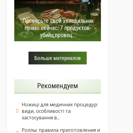
Проверьте свой холодильник
прямо сейчас: 7 продуктов-
убийц,провоц...
Больше материалов
Рекомендуем
Ножиці для медичних процедур:
види, особливості та
застосування в...
Роллы: правила приготовления и