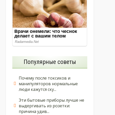
Популярные советы
Почему после токсиков и
манипуляторов нормальные
люди кажутся ску...
Эти бытовые приборы лучше не
выдергивать из розетки:
причина удив...