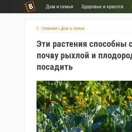
Дом и семья
Здоровье и красота
Главная
›
Дом и семья
Эти растения способны 
почву рыхлой и плодоро
посадить