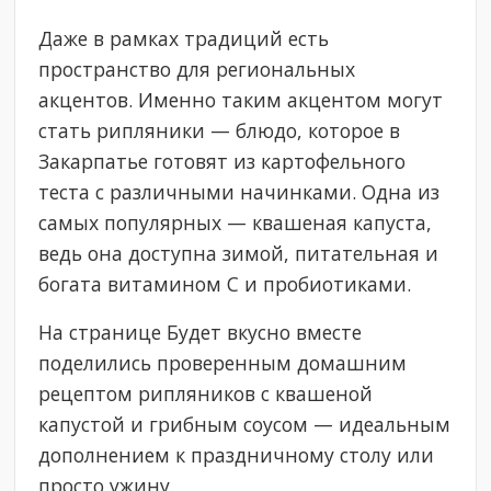
Даже в рамках традиций есть
пространство для региональных
акцентов. Именно таким акцентом могут
стать рипляники — блюдо, которое в
Закарпатье готовят из картофельного
теста с различными начинками. Одна из
самых популярных — квашеная капуста,
ведь она доступна зимой, питательная и
богата витамином C и пробиотиками.
На странице Будет вкусно вместе
поделились проверенным домашним
рецептом рипляников с квашеной
капустой и грибным соусом — идеальным
дополнением к праздничному столу или
просто ужину.