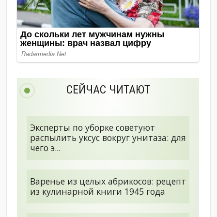
СЕЙЧАС ЧИТАЮТ
Эксперты по уборке советуют
распылить уксус вокруг унитаза: для
чего э...
Варенье из целых абрикосов: рецепт
из кулинарной книги 1945 года