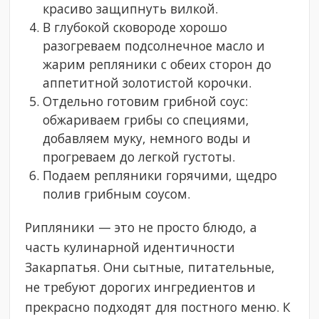
красиво защипнуть вилкой.
В глубокой сковороде хорошо
разогреваем подсолнечное масло и
жарим репляники с обеих сторон до
аппетитной золотистой корочки.
Отдельно готовим грибной соус:
обжариваем грибы со специями,
добавляем муку, немного воды и
прогреваем до легкой густоты.
Подаем репляники горячими, щедро
полив грибным соусом.
Рипляники — это не просто блюдо, а
часть кулинарной идентичности
Закарпатья. Они сытные, питательные,
не требуют дорогих ингредиентов и
прекрасно подходят для постного меню. К