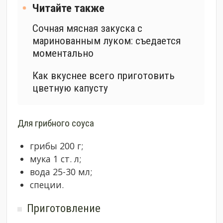
Читайте также
Сочная мясная закуска с
маринованным луком: съедается
моментально
Как вкуснее всего приготовить
цветную капусту
Для грибного соуса
грибы 200 г;
мука 1 ст. л;
вода 25-30 мл;
специи.
Приготовление