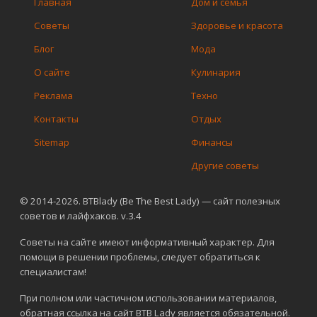
Главная
Дом и семья
Советы
Здоровье и красота
Блог
Мода
О сайте
Кулинария
Реклама
Техно
Контакты
Отдых
Sitemap
Финансы
Другие советы
© 2014-2026. BTBlady (Be The Best Lady) — сайт полезных
советов и лайфхаков. v.3.4
Советы на сайте имеют информативный характер. Для
помощи в решении проблемы, следует обратиться к
специалистам!
При полном или частичном использовании материалов,
обратная ссылка на сайт BTB Lady является обязательной.