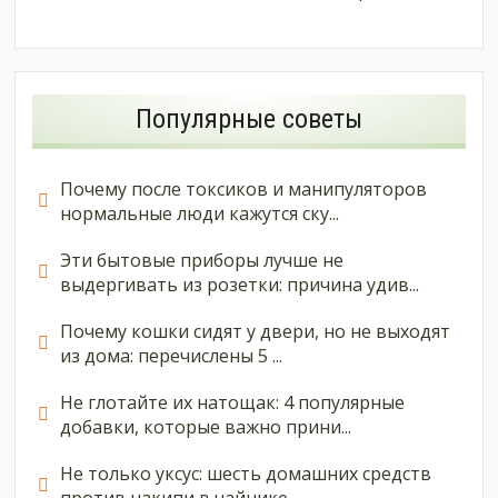
Популярные советы
Почему после токсиков и манипуляторов
нормальные люди кажутся ску...
Эти бытовые приборы лучше не
выдергивать из розетки: причина удив...
Почему кошки сидят у двери, но не выходят
из дома: перечислены 5 ...
Не глотайте их натощак: 4 популярные
добавки, которые важно прини...
Не только уксус: шесть домашних средств