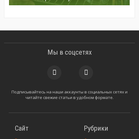
Мы в соцсетях
Подписывайтесь на наши аккаунты в социальных сетях и
читайте свежие статьи в удобном формате.
Сайт
Рубрики