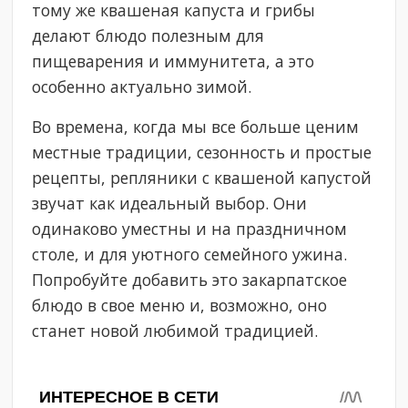
тому же квашеная капуста и грибы
делают блюдо полезным для
пищеварения и иммунитета, а это
особенно актуально зимой.
Во времена, когда мы все больше ценим
местные традиции, сезонность и простые
рецепты, репляники с квашеной капустой
звучат как идеальный выбор. Они
одинаково уместны и на праздничном
столе, и для уютного семейного ужина.
Попробуйте добавить это закарпатское
блюдо в свое меню и, возможно, оно
станет новой любимой традицией.