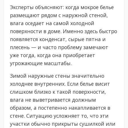
Эксперты объясняют: когда мокрое белье
размещают рядом с наружной стеной,
влага оседает на самой холодной
поверхности в доме. Именно здесь быстро
появляется конденсат, сырые пятна и
плесень — и часто проблему замечают
уже тогда, когда она приобретает
угрожающие масштабы.
Зимой наружные стены значительно
холоднее внутренних. Если белье висит
слишком близко к такой поверхности,
влага не выветривается должным
образом, а постепенно накапливается в
стене. Ситуацию усложняет то, что эти
участки обычно прикрыты сушилкой или