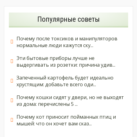
Популярные советы
Почему после токсиков и манипуляторов
нормальные люди кажутся ску...
Эти бытовые приборы лучше не
выдергивать из розетки: причина удив...
Запеченный картофель будет идеально
хрустящим: добавьте всего оди...
Почему кошки сидят у двери, но не выходят
из дома: перечислены 5 ...
Почему кот приносит пойманных птиц и
мышей: что он хочет вам сказ...