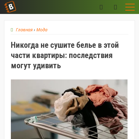
Главная
›
Мода
Никогда не сушите белье в этой
части квартиры: последствия
могут удивить