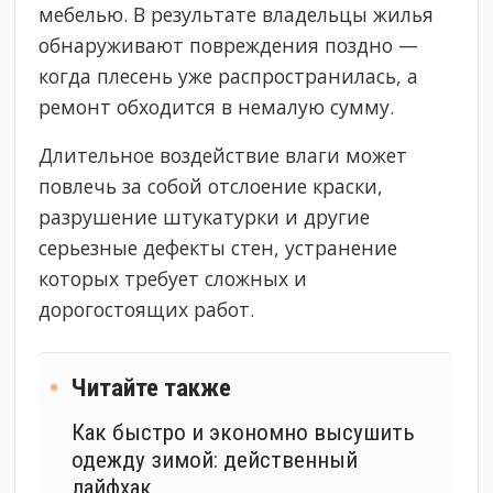
мебелью. В результате владельцы жилья
обнаруживают повреждения поздно —
когда плесень уже распространилась, а
ремонт обходится в немалую сумму.
Длительное воздействие влаги может
повлечь за собой отслоение краски,
разрушение штукатурки и другие
серьезные дефекты стен, устранение
которых требует сложных и
дорогостоящих работ.
Читайте также
Как быстро и экономно высушить
одежду зимой: действенный
лайфхак