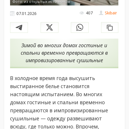
Фото: из открытых источников
407
Skibair
07.01.2026
Зимой во многих домах гостиные и
спальни временно превращаются в
импровизированные сушильные
В холодное время года высушить
выстиранное белье становится
настоящим испытанием. Во многих
домах гостиные и спальни временно
превращаются в импровизированные
сушильные — одежду развешивают
всюду, где только можно. Впрочем,