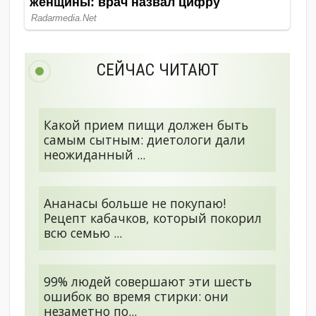
СЕЙЧАС ЧИТАЮТ
Какой прием пищи должен быть
самым сытным: диетологи дали
неожиданный ...
Ананасы больше не покупаю!
Рецепт кабачков, который покорил
всю семью ...
99% людей совершают эти шесть
ошибок во время стирки: они
незаметно по...