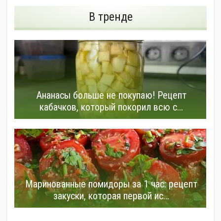
В тренде
Ананасы больше не покупаю! Рецепт
кабачков, который покорил всю с...
Маринованные помидоры за 1 час: рецепт
закуски, которая первой ис...