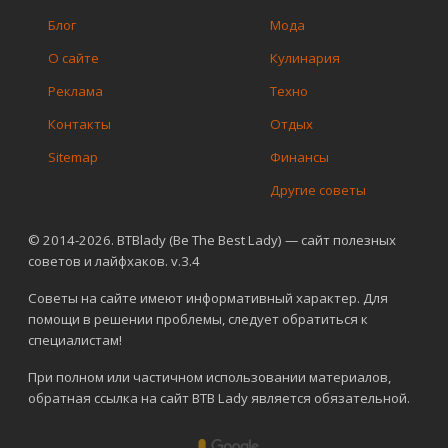
Блог
Мода
О сайте
Кулинария
Реклама
Техно
Контакты
Отдых
Sitemap
Финансы
Другие советы
© 2014-2026. BTBlady (Be The Best Lady) — сайт полезных
советов и лайфхаков. v.3.4
Советы на сайте имеют информативный характер. Для
помощи в решении проблемы, следует обратиться к
специалистам!
При полном или частичном использовании материалов,
обратная ссылка на сайт BTB Lady является обязательной.