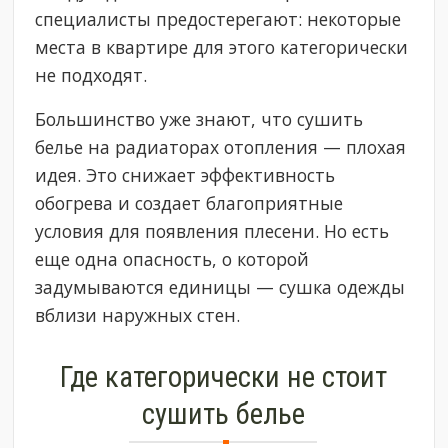
специалисты предостерегают: некоторые
места в квартире для этого категорически
не подходят.
Большинство уже знают, что сушить
белье на радиаторах отопления — плохая
идея. Это снижает эффективность
обогрева и создает благоприятные
условия для появления плесени. Но есть
еще одна опасность, о которой
задумываются единицы — сушка одежды
вблизи наружных стен.
Где категорически не стоит
сушить белье