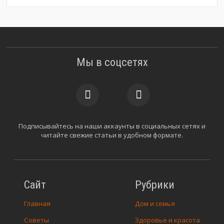
Мы в соцсетях
Подписывайтесь на наши аккаунты в социальных сетях и
читайте свежие статьи в удобном формате.
Сайт
Рубрики
Главная
Дом и семья
Советы
Здоровье и красота