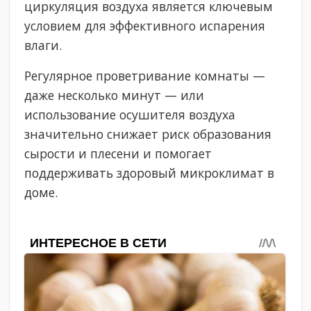
циркуляция воздуха является ключевым
условием для эффективного испарения
влаги.
Регулярное проветривание комнаты —
даже несколько минут — или
использование осушителя воздуха
значительно снижает риск образования
сырости и плесени и помогает
поддерживать здоровый микроклимат в
доме.