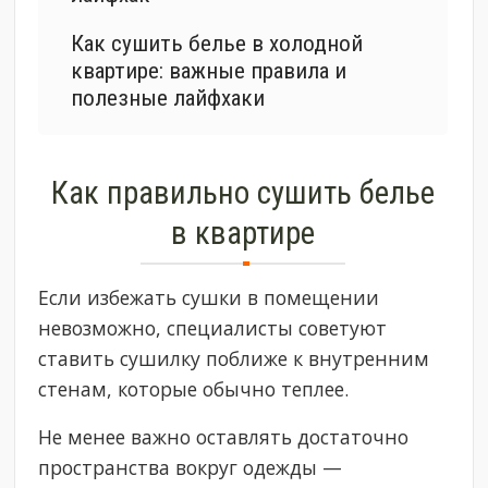
Как сушить белье в холодной
квартире: важные правила и
полезные лайфхаки
Как правильно сушить белье
в квартире
Если избежать сушки в помещении
невозможно, специалисты советуют
ставить сушилку поближе к внутренним
стенам, которые обычно теплее.
Не менее важно оставлять достаточно
пространства вокруг одежды —