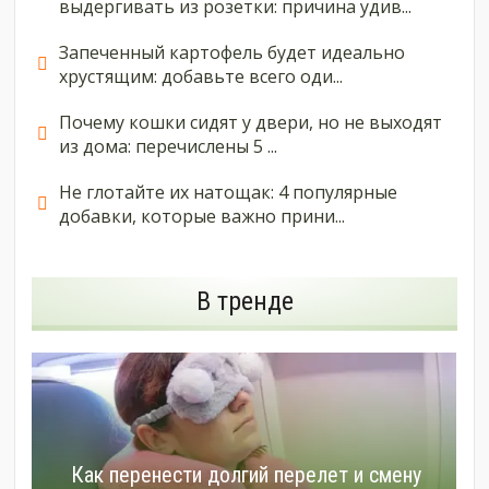
выдергивать из розетки: причина удив...
Запеченный картофель будет идеально
хрустящим: добавьте всего оди...
Почему кошки сидят у двери, но не выходят
из дома: перечислены 5 ...
Не глотайте их натощак: 4 популярные
добавки, которые важно прини...
В тренде
Как перенести долгий перелет и смену