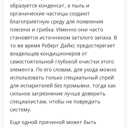
образуется конденсат, а пыль и
органические частицы создают
благоприятную среду для появления
плесени и грибка. Именно они часто
становятся источником затхлого запаха. В
то же время Роберт Дайкс предостерегает
владельцев кондиционеров от
самостоятельной глубокой очистки этого
элемента. По его словам, для ухода можно
использовать только специальный спрей
для испарителей без промывки, тогда как
сильное загрязнение лучше доверить
специалистам, чтобы не повредить
систему.
Еще одной причиной может быть