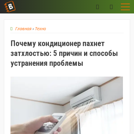
Главная
›
Техно
Почему кондиционер пахнет
затхлостью: 5 причин и способы
устранения проблемы