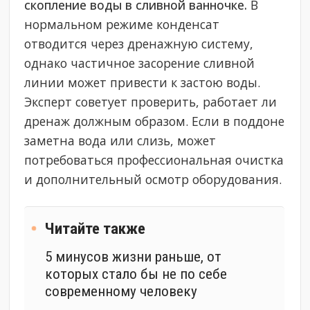
скопление воды в сливной ванночке.
В
нормальном режиме конденсат
отводится через дренажную систему,
однако частичное засорение сливной
линии может привести к застою воды.
Эксперт советует проверить, работает ли
дренаж должным образом. Если в поддоне
заметна вода или слизь, может
потребоваться профессиональная очистка
и дополнительный осмотр оборудования.
Читайте также
5 минусов жизни раньше, от
которых стало бы не по себе
современному человеку