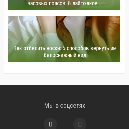
часовых поясов: 8 лайфхаков ...
Как отбелить носки: 5 способов вернуть им
белоснежный вид
Мы в соцсетях