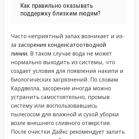
Как правильно оказывать
поддержку близким людям?
Часто неприятный запах возникает и из-
за
засорения конденсатоотводной
линии.
В таком случае вода не может
нормально выходить из системы, что
создает условия для появления накипи и
биологических загрязнений. По словам
Кардвелла, засорение иногда можно
устранить самостоятельно, промыв
систему или воспользовавшись
пылесосом для влажной и сухой уборки
возле внешнего сливного отверстия.
После очистки Дайкс рекомендует залить