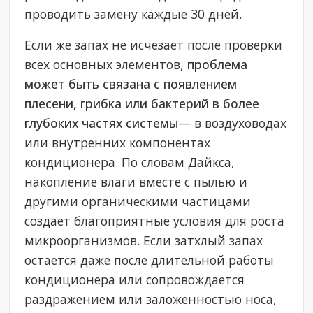
проводить замену каждые 30 дней.
Если же запах не исчезает после проверки
всех основных элементов,
проблема
может быть связана с появлением
плесени, грибка или бактерий в более
глубоких частях системы
— в воздуховодах
или внутренних компонентах
кондиционера. По словам Дайкса,
накопление влаги вместе с пылью и
другими органическими частицами
создает благоприятные условия для роста
микроорганизмов. Если затхлый запах
остается даже после длительной работы
кондиционера или сопровождается
раздражением или заложенностью носа,