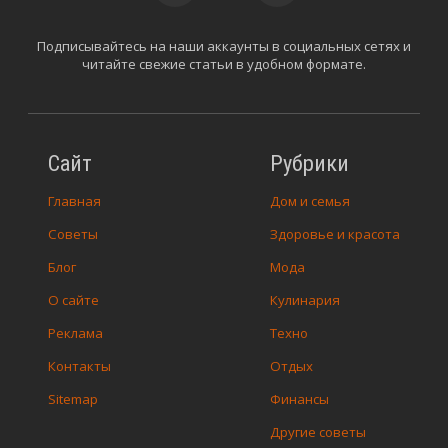
Подписывайтесь на наши аккаунты в социальных сетях и
читайте свежие статьи в удобном формате.
Сайт
Рубрики
Главная
Дом и семья
Советы
Здоровье и красота
Блог
Мода
О сайте
Кулинария
Реклама
Техно
Контакты
Отдых
Sitemap
Финансы
Другие советы