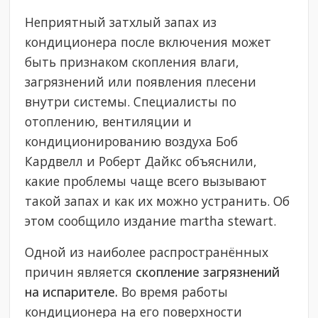
Неприятный затхлый запах из
кондиционера после включения может
быть признаком скопления влаги,
загрязнений или появления плесени
внутри системы. Специалисты по
отоплению, вентиляции и
кондиционированию воздуха Боб
Кардвелл и Роберт Дайкс объяснили,
какие проблемы чаще всего вызывают
такой запах и как их можно устранить. Об
этом сообщило издание martha stewart.
Одной из наиболее распространённых
причин является
скопление загрязнений
на испарителе.
Во время работы
кондиционера на его поверхности