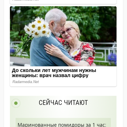
СЕЙЧАС ЧИТАЮТ
Маринованные помидоры за 1 час: