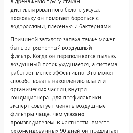
в дренажную трубу стакан
дистиллированного белого уксуса,
поскольку он помогает бороться с
водорослями, плесенью и бактериями.
Причиной затхлого запаха также может
быть
загрязненный воздушный
фильтр.
Когда
он переполняется пылью,
воздушный поток ухудшается, а система
работает менее эффективно. Это может
способствовать накоплению влаги и
органических частиц внутри
кондиционера. Для профилактики
эксперт советует менять воздушные
фильтры чаще, чем указано
производителем. В частности, вместо
рекомендованных 90 дней он предлагает