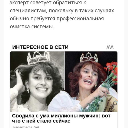
эксперт советует обратиться к
специалистам, поскольку в таких случаях
обычно требуется профессиональная
очистка системы.