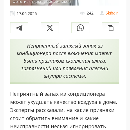
Фото: из открытых источников
242
Skibair
17.06.2026
Неприятный затхлый запах из
кондиционера после включения может
быть признаком скопления влаги,
загрязнений или появления плесени
внутри системы.
Неприятный запах из кондиционера
может ухудшать качество воздуха в доме.
Эксперты рассказали, на какие признаки
стоит обратить внимание и какие
неисправности нельзя игнорировать.