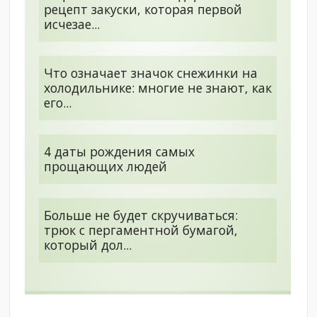
рецепт закуски, которая первой
исчезае...
Что означает значок снежинки на
холодильнике: многие не знают, как
его...
4 даты рождения самых
прощающих людей
Больше не будет скручиваться:
трюк с пергаментной бумагой,
который дол...