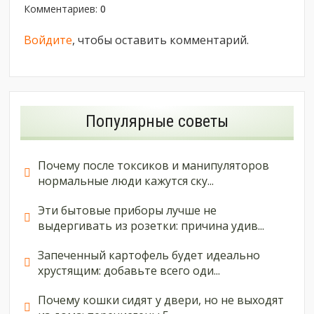
Комментариев
:
0
Войдите
, чтобы оставить комментарий.
Популярные советы
Почему после токсиков и манипуляторов
нормальные люди кажутся ску...
Эти бытовые приборы лучше не
выдергивать из розетки: причина удив...
Запеченный картофель будет идеально
хрустящим: добавьте всего оди...
Почему кошки сидят у двери, но не выходят