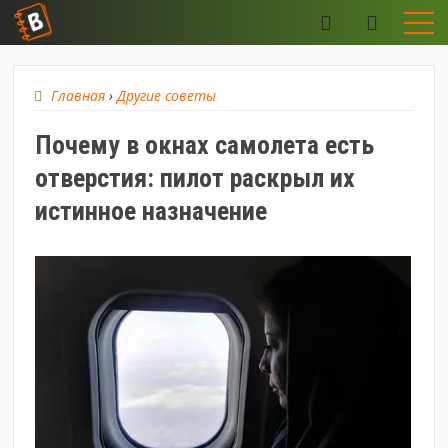
Главная
›
Другие советы
Почему в окнах самолета есть
отверстия: пилот раскрыл их
истинное назначение