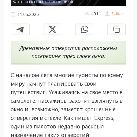
Фото: из открытых источников
401
Skibair
11.05.2026
Дренажные отверстия расположены
посередине трех слоев окна.
С началом лета многие туристы по всему
миру начнут планировать свои
путешествия. Усаживаясь на свое место в
самолете, пассажиры захотят взглянуть в
окно и, возможно, заметят крошечные
отверстия в стекле. Как пишет Express,
один из пилотов недавно раскрыл
назначение таких отверстий.