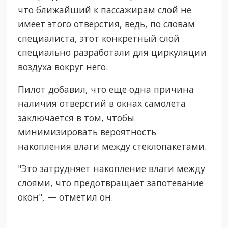
что ближайший к пассажирам слой не
имеет этого отверстия, ведь, по словам
специалиста, этот конкретный слой
специально разработали для циркуляции
воздуха вокруг него.
Пилот добавил, что еще одна причина
наличия отверстий в окнах самолета
заключается в том, чтобы
минимизировать вероятность
накопления влаги между стеклопакетами.
"Это затрудняет накопление влаги между
слоями, что предотвращает запотевание
окон", — отметил он.