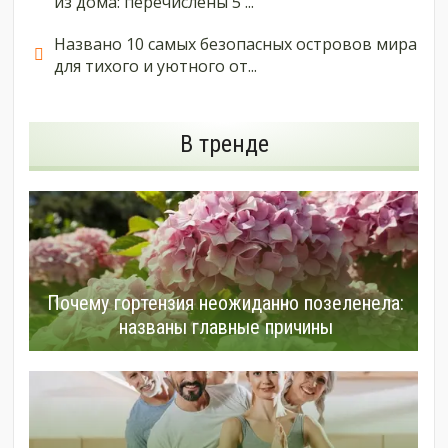
из дома: перечислены 5 ...
Названо 10 самых безопасных островов мира
для тихого и уютного от...
В тренде
Почему гортензия неожиданно позеленела:
названы главные причины