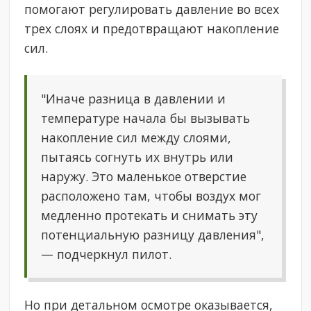
помогают регулировать давление во всех
трех слоях и предотвращают накопление
сил.
"Иначе разница в давлении и
температуре начала бы вызывать
накопление сил между слоями,
пытаясь согнуть их внутрь или
наружу. Это маленькое отверстие
расположено там, чтобы воздух мог
медленно протекать и снимать эту
потенциальную разницу давления",
— подчеркнул пилот.
Но при детальном осмотре оказывается,