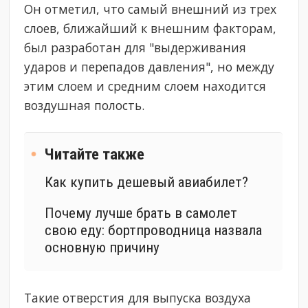
Он отметил, что самый внешний из трех
слоев, ближайший к внешним факторам,
был разработан для "выдерживания
ударов и перепадов давления", но между
этим слоем и средним слоем находится
воздушная полость.
Читайте также
​Как купить дешевый авиабилет?
Почему лучше брать в самолет
свою еду: бортпроводница назвала
основную причину
Такие отверстия для выпуска воздуха