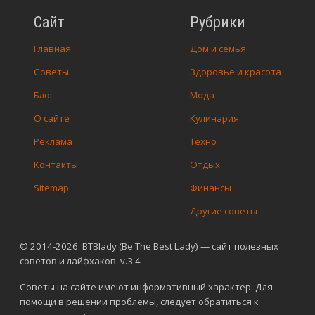
Сайт
Рубрики
Главная
Дом и семья
Советы
Здоровье и красота
Блог
Мода
О сайте
Кулинария
Реклама
Техно
Контакты
Отдых
Sitemap
Финансы
Другие советы
© 2014-2026. BTBlady (Be The Best Lady) — сайт полезных
советов и лайфхаков. v.3.4
Советы на сайте имеют информативный характер. Для
помощи в решении проблемы, следует обратиться к