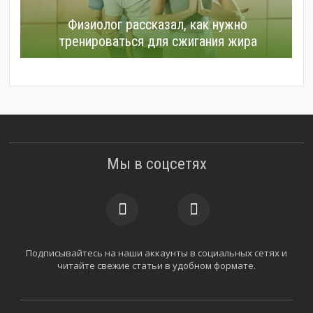
Физиолог рассказал, как нужно
тренироваться для сжигания жира
Мы в соцсетях
Подписывайтесь на наши аккаунты в социальных сетях и
читайте свежие статьи в удобном формате.