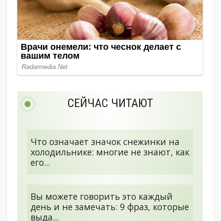
СЕЙЧАС ЧИТАЮТ
Что означает значок снежинки на
холодильнике: многие не знают, как
его...
Вы можете говорить это каждый
день и не замечать: 9 фраз, которые
выда...