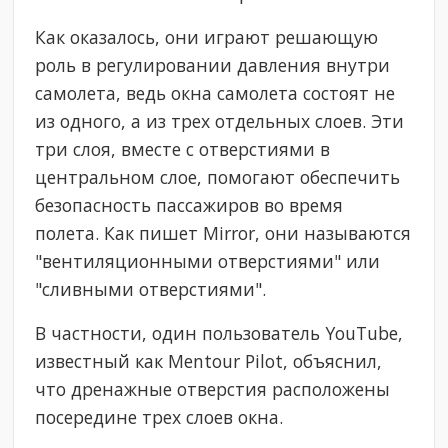
Как оказалось, они играют решающую
роль в регулировании давления внутри
самолета, ведь окна самолета состоят не
из одного, а из трех отдельных слоев. Эти
три слоя, вместе с отверстиями в
центральном слое, помогают обеспечить
безопасность пассажиров во время
полета. Как пишет Mirror, они называются
"вентиляционными отверстиями" или
"сливными отверстиями".
В частности, один пользователь YouTube,
известный как Mentour Pilot, объяснил,
что дренажные отверстия расположены
посередине трех слоев окна.