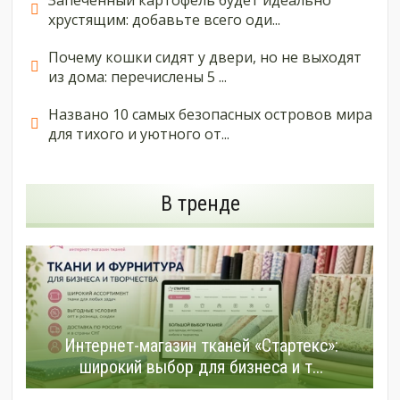
Запеченный картофель будет идеально
хрустящим: добавьте всего оди...
Почему кошки сидят у двери, но не выходят
из дома: перечислены 5 ...
Названо 10 самых безопасных островов мира
для тихого и уютного от...
В тренде
Интернет-магазин тканей «Стартекс»:
широкий выбор для бизнеса и т...