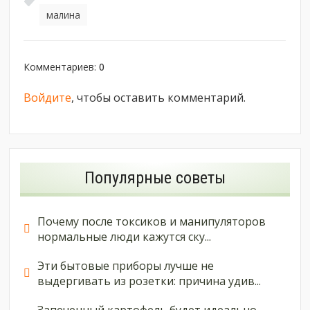
малина
Комментариев
:
0
Войдите
, чтобы оставить комментарий.
Популярные советы
Почему после токсиков и манипуляторов
нормальные люди кажутся ску...
Эти бытовые приборы лучше не
выдергивать из розетки: причина удив...