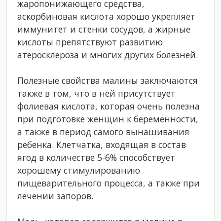
жаропонижающего средства,
аскорбиновая кислота хорошо укрепляет
иммунитет и стенки сосудов, а жирные
кислоты препятствуют развитию
атеросклероза и многих других болезней.
Полезные свойства малины заключаются
также в том, что в ней присутствует
фолиевая кислота, которая очень полезна
при подготовке женщин к беременности,
а также в период самого вынашивания
ребенка. Клетчатка, входящая в состав
ягод в количестве 5-6% способствует
хорошему стимулированию
пищеварительного процесса, а также при
лечении запоров.