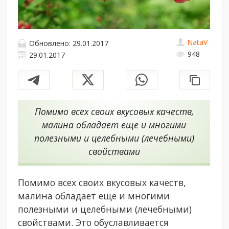
NataV
Обновлено: 29.01.2017
948
29.01.2017
Помимо всех своих вкусовых качеств,
малина обладает еще и многими
полезными и целебными (лечебными)
свойствами
Помимо всех своих вкусовых качеств,
малина обладает еще и многими
полезными и целебными (лечебными)
свойствами. Это обуславливается