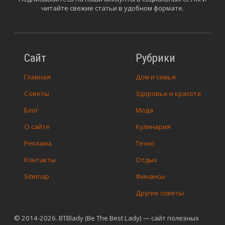
читайте свежие статьи в удобном формате.
Сайт
Рубрики
Главная
Дом и семья
Советы
Здоровье и красота
Блог
Мода
О сайте
Кулинария
Реклама
Техно
Контакты
Отдых
Sitemap
Финансы
Другие советы
© 2014-2026. BTBlady (Be The Best Lady) — сайт полезных