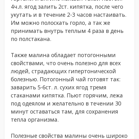
4ч.л. ягод залить 2ст. кипятка, после чего
укутать и в течение 2-3 часов настаивать.
Им можно полоскать горло, а так же
принимать внутрь теплым 4 раза в день
по полстакана.
Также малина обладает потогонными
свойствами, что очень полезно для всех
людей, страдающих гипертонической
болезнью. Потогонный чай готовят так:
заварить 5-6ст. л. сухих ягод тремя
стаканами кипятка. Пьют горячим, лежа
под одеялом и желательно в течении 30
минут оставаться там, для сохранения
тепла организма.
Полезные свойства малины очень широко