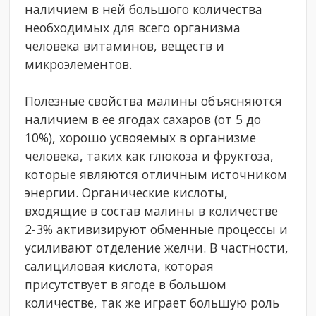
наличием в ней большого количества
необходимых для всего организма
человека витаминов, веществ и
микроэлементов.
Полезные свойства малины объясняются
наличием в ее ягодах сахаров (от 5 до
10%), хорошо усвояемых в организме
человека, таких как глюкоза и фруктоза,
которые являются отличным источником
энергии. Органические кислоты,
входящие в состав малины в количестве
2-3% активизируют обменные процессы и
усиливают отделение желчи. В частности,
салициловая кислота, которая
присутствует в ягоде в большом
количестве, так же играет большую роль