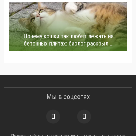
Почему кошки так любят лежать на
бетонных плитах: биолог раскрыл ...
Мы в соцсетях
Подписывайтесь на наши аккаунты в социальных сетях и