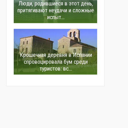
Люди, родившиеся в этот день,
притягивают неудачи и сложные
испыт...
Крошечная деревня в Испании
спровоцировала бум среди
туристов: вс...