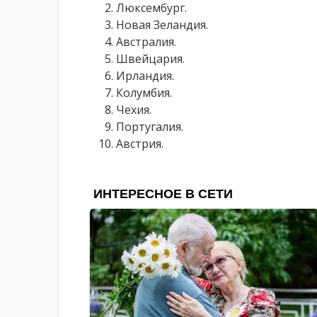
Люксембург.
Новая Зеландия.
Австралия.
Швейцария.
Ирландия.
Колумбия.
Чехия.
Португалия.
Австрия.