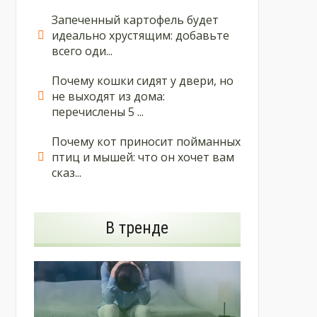
Запеченный картофель будет
идеально хрустящим: добавьте
всего оди...
Почему кошки сидят у двери, но
не выходят из дома:
перечислены 5 ...
Почему кот приносит пойманных
птиц и мышей: что он хочет вам
сказ...
В тренде