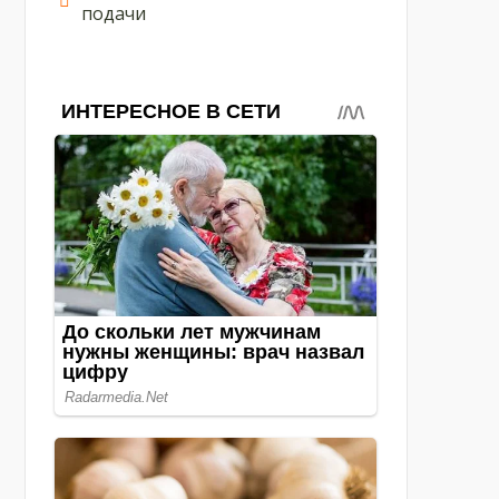
подачи