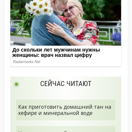
СЕЙЧАС ЧИТАЮТ
Как приготовить домашний тан на
кефире и минеральной воде