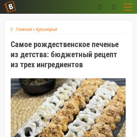
Главная
›
Кулинария
Самое рождественское печенье
из детства: бюджетный рецепт
из трех ингредиентов