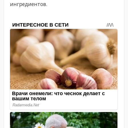
ингредиентов.