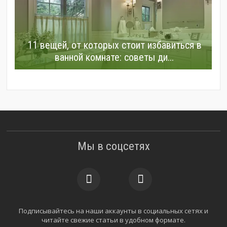
11 вещей, от которых стоит избавиться в
ванной комнате: советы ди...
Мы в соцсетях
Подписывайтесь на наши аккаунты в социальных сетях и
читайте свежие статьи в удобном формате.