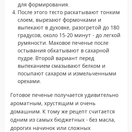
для формирования.
После этого тесто раскатывают тонким
слоем, вырезают формочками и
выпекают в духовке, разогретой до 180
градусов, около 15-20 минут - до легкой
румяности. Маковое печенье после
остывания обкатывают в сахарной
пудре. Второй вариант перед
выпеканием смазывают белком и
посыпают сахаром и измельченными
орехами.
Готовое печенье получается удивительно
ароматным, хрустящим и очень
домашним. К тому же рецепт считается
одним из самых бюджетных - без масла,
дорогих начинок или сложных