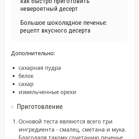
как быстро приготовить
невероятный десерт
Большое шоколадное печенье:
рецепт вкусного десерта
Дополнительно:
сахарная пудра
белок
сахар
измельченные орехи
Приготовление
Основой теста являются всего три
ингредиента - смалец, сметана и мука.
Благодаря такому сочетанию печенье