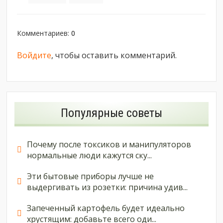
Комментариев
:
0
Войдите
, чтобы оставить комментарий.
Популярные советы
Почему после токсиков и манипуляторов
нормальные люди кажутся ску...
Эти бытовые приборы лучше не
выдергивать из розетки: причина удив...
Запеченный картофель будет идеально
хрустящим: добавьте всего оди...