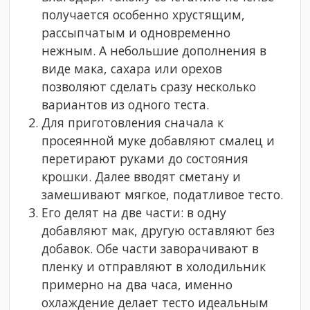
получается особенно хрустящим,
рассыпчатым и одновременно
нежным. А небольшие дополнения в
виде мака, сахара или орехов
позволяют сделать сразу несколько
вариантов из одного теста.
Для приготовления сначала к
просеянной муке добавляют смалец и
перетирают руками до состояния
крошки. Далее вводят сметану и
замешивают мягкое, податливое тесто.
Его делят на две части: в одну
добавляют мак, другую оставляют без
добавок. Обе части заворачивают в
пленку и отправляют в холодильник
примерно на два часа, именно
охлаждение делает тесто идеальным