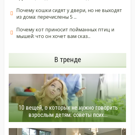
Почему кошки сидят у двери, но не выходят
из дома: перечислены 5 ...
Почему кот приносит пойманных птиц и
мышей: что он хочет вам сказ...
В тренде
10 вещей, о которых не нужно говорить
взрослым детям: советы псих...