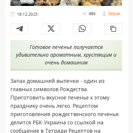
Фото: из открытых источников
486
Skibair
18.12.2025
Готовое печенье получается
удивительно ароматным, хрустящим и
очень домашним
Запах домашней выпечки - один из
главных символов Рождества.
Приготовить вкусное печенье к этому
празднику очень легко. Рецептом
приготовления рождественского печенья
делится РБК-Украина со ссылкой на
сообщение в Тетради Рецептов на