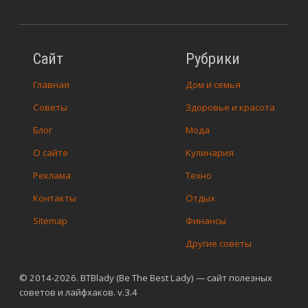
Сайт
Рубрики
Главная
Дом и семья
Советы
Здоровье и красота
Блог
Мода
О сайте
Кулинария
Реклама
Техно
Контакты
Отдых
Sitemap
Финансы
Другие советы
© 2014-2026. BTBlady (Be The Best Lady) — сайт полезных
советов и лайфхаков. v.3.4