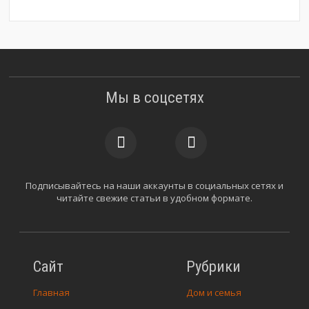
Мы в соцсетях
Подписывайтесь на наши аккаунты в социальных сетях и
читайте свежие статьи в удобном формате.
Сайт
Рубрики
Главная
Дом и семья