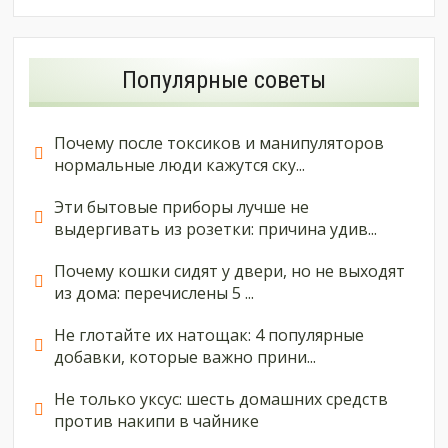
Популярные советы
Почему после токсиков и манипуляторов
нормальные люди кажутся ску...
Эти бытовые приборы лучше не
выдергивать из розетки: причина удив...
Почему кошки сидят у двери, но не выходят
из дома: перечислены 5 ...
Не глотайте их натощак: 4 популярные
добавки, которые важно прини...
Не только уксус: шесть домашних средств
против накипи в чайнике