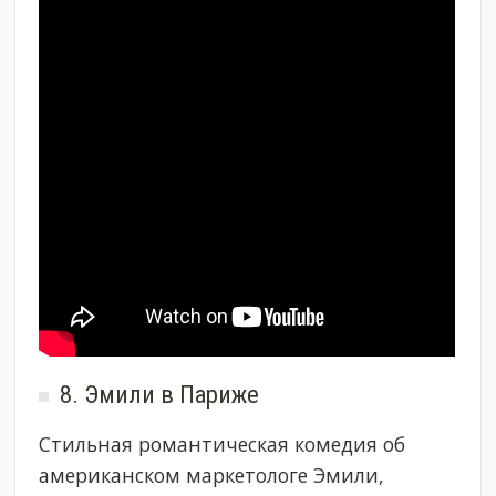
8. Эмили в Париже
Стильная романтическая комедия об
американском маркетологе Эмили,