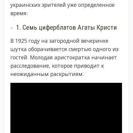
украинских зрителей уже определенное
время:
1. Семь циферблатов Агаты Кристи
В 1925 году на загородной вечеринке
шутка оборачивается смертью одного из
гостей. Молодая аристократка начинает
расследование, которое приводит к
неожиданным раскрытиям.