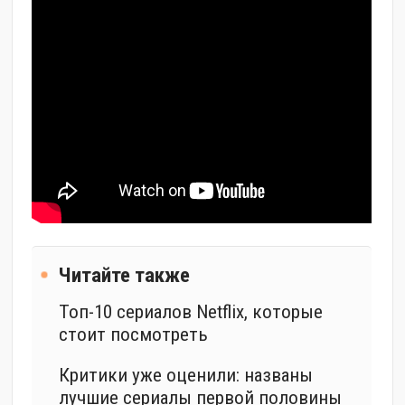
Читайте также
Топ-10 сериалов Netflix, которые
стоит посмотреть
Критики уже оценили: названы
лучшие сериалы первой половины