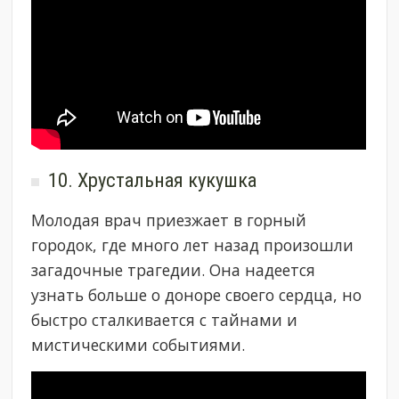
10. Хрустальная кукушка
Молодая врач приезжает в горный
городок, где много лет назад произошли
загадочные трагедии. Она надеется
узнать больше о доноре своего сердца, но
быстро сталкивается с тайнами и
мистическими событиями.