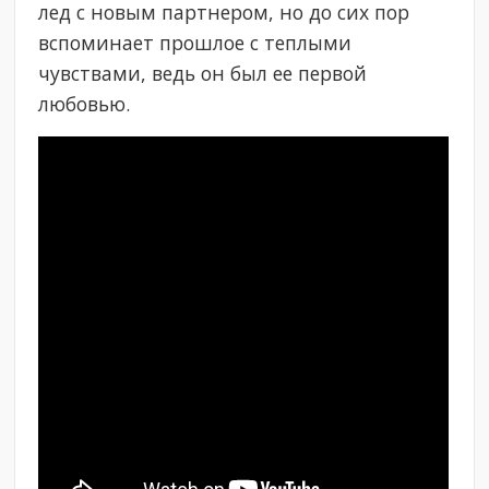
лед с новым партнером, но до сих пор
вспоминает прошлое с теплыми
чувствами, ведь он был ее первой
любовью.