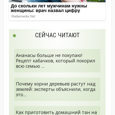
СЕЙЧАС ЧИТАЮТ
Ананасы больше не покупаю!
Рецепт кабачков, который покорил
всю семью ...
Почему корни деревьев растут над
землей: эксперты объяснили, когда
это...
Как приготовить домашний тан на