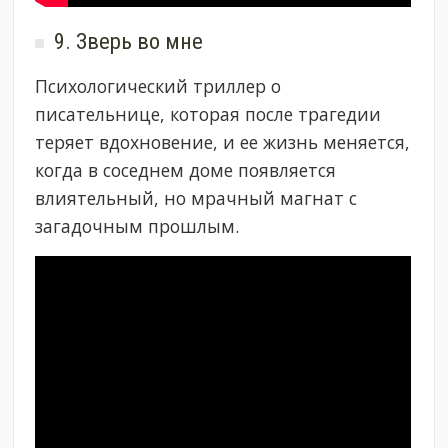
9. Зверь во мне
Психологический триллер о
писательнице, которая после трагедии
теряет вдохновение, и ее жизнь меняется,
когда в соседнем доме появляется
влиятельный, но мрачный магнат с
загадочным прошлым.