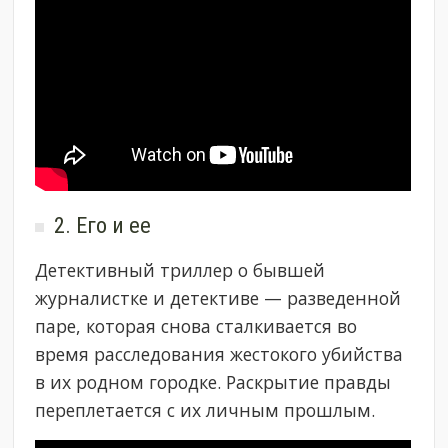
2. Его и ее
Детективный триллер о бывшей
журналистке и детективе — разведенной
паре, которая снова сталкивается во
время расследования жестокого убийства
в их родном городке. Раскрытие правды
переплетается с их личным прошлым.