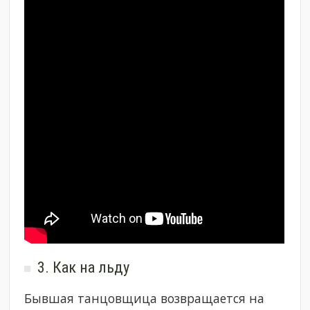
3. Как на льду
Бывшая танцовщица возвращается на