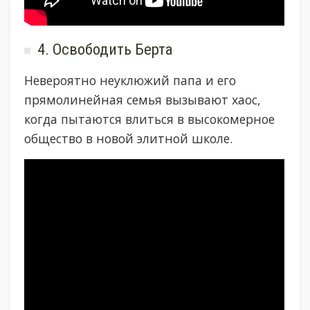
4. Освободить Берта
Невероятно неуклюжий папа и его
прямолинейная семья вызывают хаос,
когда пытаются влиться в высокомерное
общество в новой элитной школе.