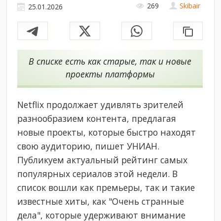
269
Skibair
25.01.2026
В списке есть как старые, так и новые
проекты платформы
Netflix продолжает удивлять зрителей
разнообразием контента, предлагая
новые проекты, которые быстро находят
свою аудиторию, пишет УНИАН.
Публикуем актуальный рейтинг самых
популярных сериалов этой недели. В
список вошли как премьеры, так и такие
известные хиты, как "Очень странные
дела", которые удерживают внимание