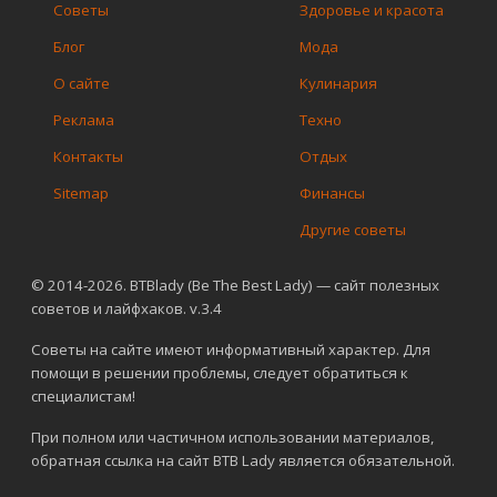
Советы
Здоровье и красота
Блог
Мода
О сайте
Кулинария
Реклама
Техно
Контакты
Отдых
Sitemap
Финансы
Другие советы
© 2014-2026. BTBlady (Be The Best Lady) — сайт полезных
советов и лайфхаков. v.3.4
Советы на сайте имеют информативный характер. Для
помощи в решении проблемы, следует обратиться к
специалистам!
При полном или частичном использовании материалов,
обратная ссылка на сайт BTB Lady является обязательной.