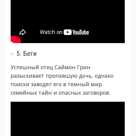
5. Беги
Успешный отец Саймон Грин
разыскивает пропавшую дочь, однако
поиски заводят его в темный мир
семейных тайн и опасных заговоров.