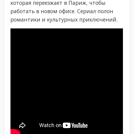
которая переезжает в Париж, чтобы
работать в новом офисе. Сериал полон
романтики и культурных приключений.