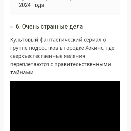
2024 года
6. Очень странные дела
Культовый фантастический сериал о
группе подростков в городке Хокинс, где
сверхъестественные явления
переплетаются с правительственными
тайнами.