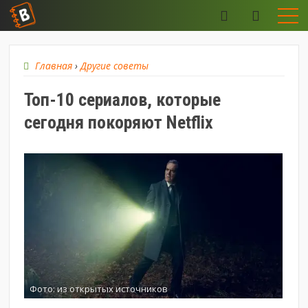
Главная
›
Другие советы
Топ-10 сериалов, которые
сегодня покоряют Netflix
Фото: из открытых источников