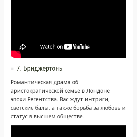
7. Бриджертоны
Романтическая драма об
аристократической семье в Лондоне
эпохи Регентства. Вас ждут интриги,
светские балы, а также борьба за любовь и
статус в высшем обществе.