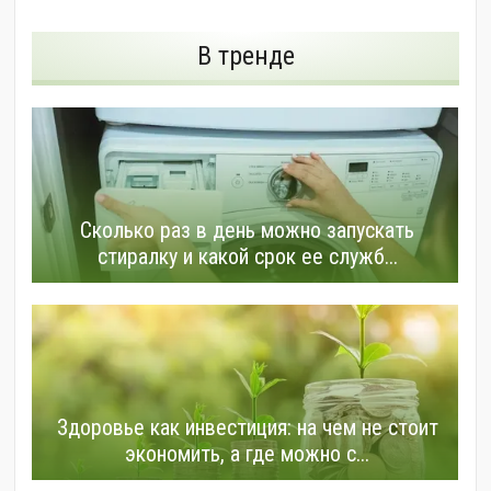
В тренде
Сколько раз в день можно запускать
стиралку и какой срок ее служб...
Здоровье как инвестиция: на чем не стоит
экономить, а где можно с...