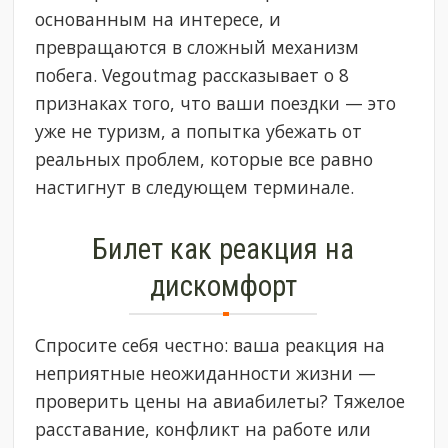
основанным на интересе, и
превращаются в сложный механизм
побега. Vegoutmag рассказывает о 8
признаках того, что ваши поездки — это
уже не туризм, а попытка убежать от
реальных проблем, которые все равно
настигнут в следующем терминале.
Билет как реакция на
дискомфорт
Спросите себя честно: ваша реакция на
неприятные неожиданности жизни —
проверить цены на авиабилеты? Тяжелое
расставание, конфликт на работе или