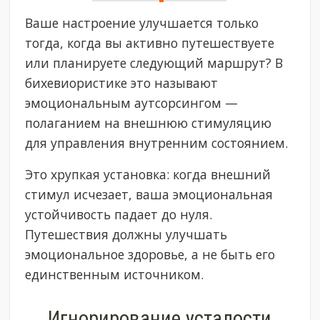
Ваше настроение улучшается только
тогда, когда вы активно путешествуете
или планируете следующий маршрут? В
бихевиористике это называют
эмоциональным аутсорсингом —
полаганием на внешнюю стимуляцию
для управления внутренним состоянием.
Это хрупкая установка: когда внешний
стимул исчезает, ваша эмоциональная
устойчивость падает до нуля.
Путешествия должны улучшать
эмоциональное здоровье, а не быть его
единственным источником.
Игнорирование усталости