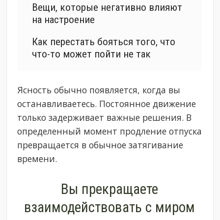
Вещи, которые негативно влияют
на настроение
Как перестать бояться того, что
что-то может пойти не так
Ясность обычно появляется, когда вы
останавливаетесь. Постоянное движение
только задерживает важные решения. В
определенный момент продление отпуска
превращается в обычное затягивание
времени.
Вы прекращаете
взаимодействовать с миром