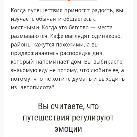
Когда путешествия приносят радость, вы
изучаете обычаи и общаетесь с
местными. Когда это бегство — места
размываются. Кафе выглядят одинаково,
районы кажутся похожими, а вы
придерживаетесь распорядка дня,
который напоминает дом. Вы выбираете
знакомую еду не потому, что любите ее, а
потому, что не хотите думать и выходить
из "автопилота".
Вы считаете, что
путешествия регулируют
эмоции