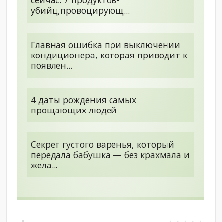
сейчас: 7 продуктов-
убийц,провоцирующ...
Главная ошибка при выключении
кондиционера, которая приводит к
появлен...
4 даты рождения самых
прощающих людей
Секрет густого варенья, который
передала бабушка — без крахмала и
жела...