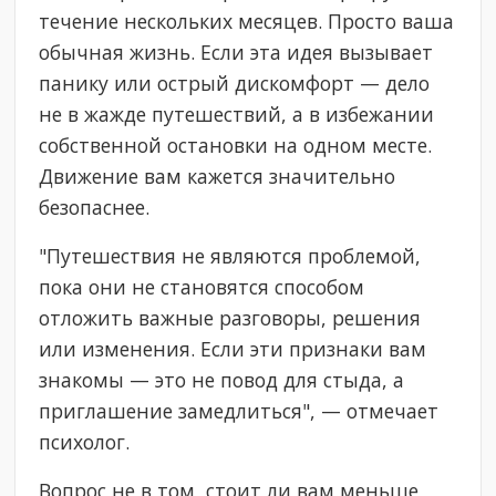
течение нескольких месяцев. Просто ваша
обычная жизнь. Если эта идея вызывает
панику или острый дискомфорт — дело
не в жажде путешествий, а в избежании
собственной остановки на одном месте.
Движение вам кажется значительно
безопаснее.
"Путешествия не являются проблемой,
пока они не становятся способом
отложить важные разговоры, решения
или изменения. Если эти признаки вам
знакомы — это не повод для стыда, а
приглашение замедлиться", — отмечает
психолог.
Вопрос не в том, стоит ли вам меньше