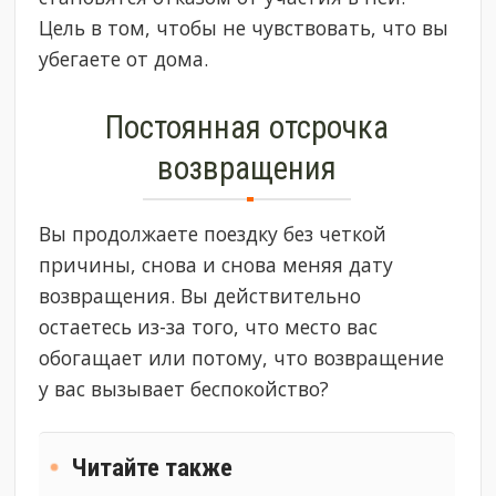
Цель в том, чтобы не чувствовать, что вы
убегаете от дома.
Постоянная отсрочка
возвращения
Вы продолжаете поездку без четкой
причины, снова и снова меняя дату
возвращения. Вы действительно
остаетесь из-за того, что место вас
обогащает или потому, что возвращение
у вас вызывает беспокойство?
Читайте также