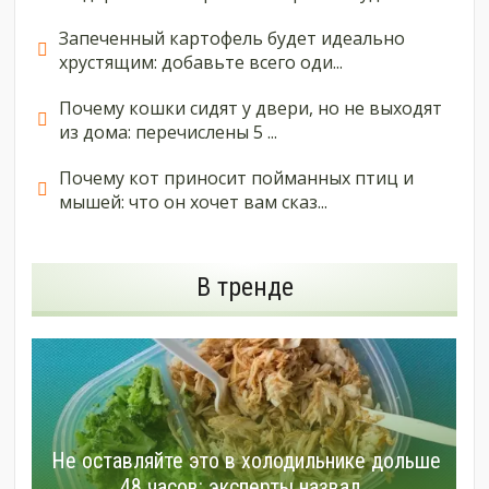
Запеченный картофель будет идеально
хрустящим: добавьте всего оди...
Почему кошки сидят у двери, но не выходят
из дома: перечислены 5 ...
Почему кот приносит пойманных птиц и
мышей: что он хочет вам сказ...
В тренде
Не оставляйте это в холодильнике дольше
48 часов: эксперты назвал...