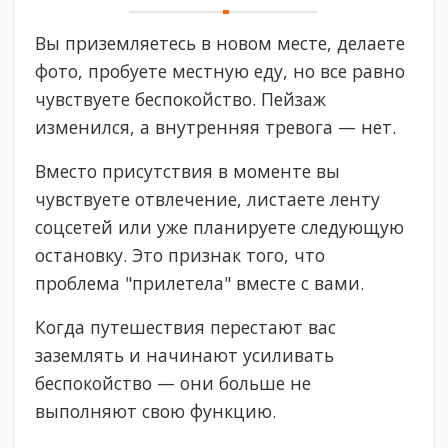
Вы приземляетесь в новом месте, делаете
фото, пробуете местную еду, но все равно
чувствуете беспокойство. Пейзаж
изменился, а внутренняя тревога — нет.
Вместо присутствия в моменте вы
чувствуете отвлечение, листаете ленту
соцсетей или уже планируете следующую
остановку. Это признак того, что
проблема "прилетела" вместе с вами.
Когда путешествия перестают вас
заземлять и начинают усиливать
беспокойство — они больше не
выполняют свою функцию.