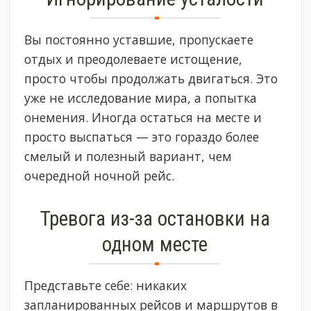
Вы постоянно уставшие, пропускаете
отдых и преодолеваете истощение,
просто чтобы продолжать двигаться. Это
уже не исследование мира, а попытка
онемения. Иногда остаться на месте и
просто выспаться — это гораздо более
смелый и полезный вариант, чем
очередной ночной рейс.
Тревога из-за остановки на
одном месте
Представьте себе: никаких
запланированных рейсов и маршрутов в