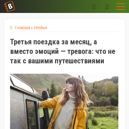
Главная
›
Отдых
Третья поездка за месяц, а
вместо эмоций — тревога: что не
так с вашими путешествиями