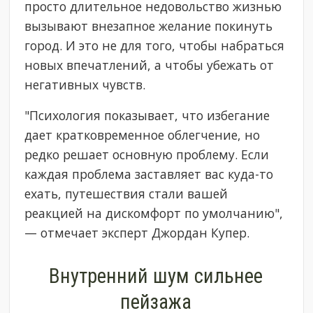
просто длительное недовольство жизнью
вызывают внезапное желание покинуть
город. И это не для того, чтобы набраться
новых впечатлений, а чтобы убежать от
негативных чувств.
"Психология показывает, что избегание
дает кратковременное облегчение, но
редко решает основную проблему. Если
каждая проблема заставляет вас куда-то
ехать, путешествия стали вашей
реакцией на дискомфорт по умолчанию",
— отмечает эксперт Джордан Купер.
Внутренний шум сильнее
пейзажа