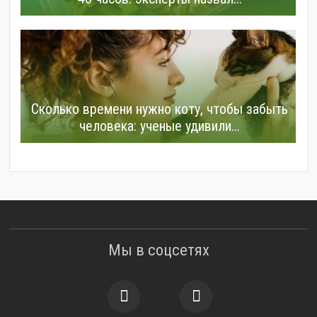
Сколько времени нужно коту, чтобы забыть
человека: ученые удивили...
Мы в соцсетях