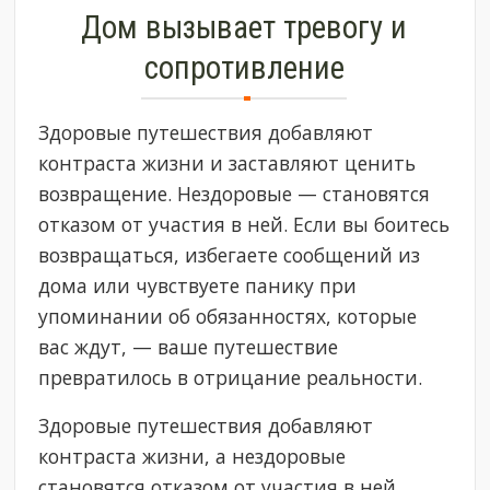
Дом вызывает тревогу и
сопротивление
Здоровые путешествия добавляют
контраста жизни и заставляют ценить
возвращение. Нездоровые — становятся
отказом от участия в ней. Если вы боитесь
возвращаться, избегаете сообщений из
дома или чувствуете панику при
упоминании об обязанностях, которые
вас ждут, — ваше путешествие
превратилось в отрицание реальности.
Здоровые путешествия добавляют
контраста жизни, а нездоровые
становятся отказом от участия в ней.