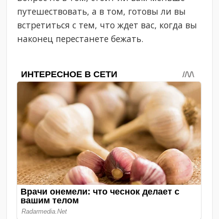
путешествовать, а в том, готовы ли вы
встретиться с тем, что ждет вас, когда вы
наконец перестанете бежать.