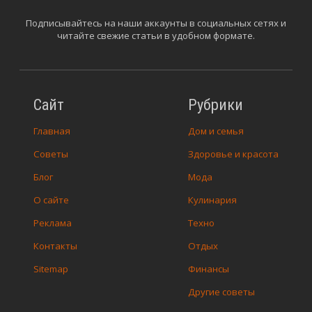
Подписывайтесь на наши аккаунты в социальных сетях и
читайте свежие статьи в удобном формате.
Сайт
Рубрики
Главная
Дом и семья
Советы
Здоровье и красота
Блог
Мода
О сайте
Кулинария
Реклама
Техно
Контакты
Отдых
Sitemap
Финансы
Другие советы