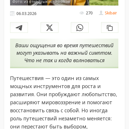
Фото: из открытых источников
270
Skibair
06.03.2026
Ваши ощущения во время путешествий
могут указывать на важный симптом.
Что не так и когда волноваться
Путешествия — это один из самых
мощных инструментов для роста и
развития. Они пробуждают любопытство,
расширяют мировоззрение и помогают
восстановить связь с собой. Но иногда
роль путешествий незаметно меняется:
они перестают быть выбором,