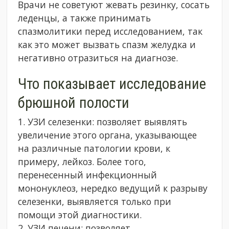
Врачи не советуют жевать резинку, сосать
леденцы, а также принимать
спазмолитики перед исследованием, так
как это может вызвать спазм желудка и
негативно отразиться на диагнозе.
Что показывает исследование
брюшной полости
1. УЗИ селезенки: позволяет выявлять
увеличение этого органа, указывающее
на различные патологии крови, к
примеру, лейкоз. Более того,
перенесенный инфекционный
мононуклеоз, нередко ведущий к разрыву
селезенки, выявляется только при
помощи этой диагностики.
2. УЗИ печени: позволяет