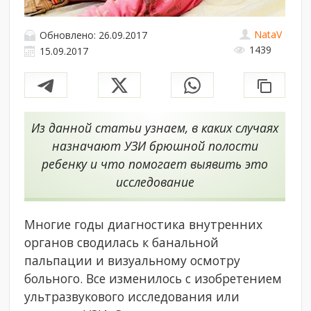
NataV
Обновлено: 26.09.2017
1439
15.09.2017
Из данной статьи узнаем, в каких случаях
назначают УЗИ брюшной полости
ребенку и что помогает выявить это
исследование
Многие годы диагностика внутренних
органов сводилась к банальной
пальпации и визуальному осмотру
больного. Все изменилось с изобретением
ультразвукового исследования или