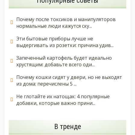
Популярные советы
Почему после токсиков и манипуляторов
нормальные люди кажутся ску...
Эти бытовые приборы лучше не
выдергивать из розетки: причина удив...
Запеченный картофель будет идеально
хрустящим: добавьте всего оди...
Почему кошки сидят у двери, но не выходят
из дома: перечислены 5 ...
Не глотайте их натощак: 4 популярные
добавки, которые важно прини...
В тренде