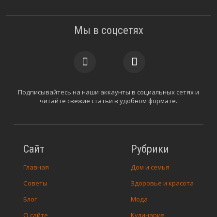
Мы в соцсетях
Подписывайтесь на наши аккаунты в социальных сетях и
читайте свежие статьи в удобном формате.
Сайт
Рубрики
Главная
Дом и семья
Советы
Здоровье и красота
Блог
Мода
О сайте
Кулинария