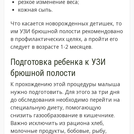
резкое изменение веса;
кожная сыпь.
Что касается новорожденных детишек, то
им УЗИ брюшной полости рекомендовано
в профилактических целях, а пройти его
следует в возрасте 1-2 месяцев.
Подготовка ребенка к УЗИ
брюшной полости
К прохождению этой процедуры малыша
нужно подготовить. Для этого за три дня
до обследования необходимо перейти на
специальную диету, помогающую
снизить газообразование в кишечнике.
Важно исключить из рациона хлеб,
молочные продукты, бобовые, рыбу,