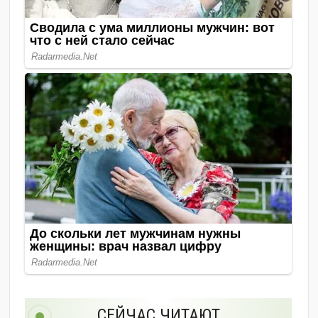
СЕЙЧАС ЧИТАЮТ