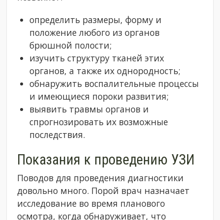
определить размеры, форму и
положение любого из органов
брюшной полости;
изучить структуру тканей этих
органов, а также их однородность;
обнаружить воспалительные процессы
и имеющиеся пороки развития;
выявить травмы органов и
спрогнозировать их возможные
последствия.
Показания к проведению УЗИ
Поводов для проведения диагностики
довольно много. Порой врач назначает
исследование во время планового
осмотра, когда обнаруживает, что