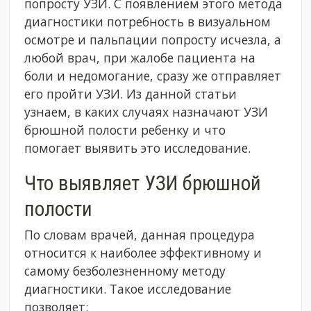
попросту УЗИ. С появлением этого метода
диагностики потребность в визуальном
осмотре и пальпации попросту исчезла, а
любой врач, при жалобе пациента на
боли и недомогание, сразу же отправляет
его пройти УЗИ. Из данной статьи
узнаем, в каких случаях назначают УЗИ
брюшной полости ребенку и что
помогает выявить это исследование.
Что выявляет УЗИ брюшной
полости
По словам врачей, данная процедура
относится к наиболее эффективному и
самому безболезненному методу
диагностики. Такое исследование
позволяет: