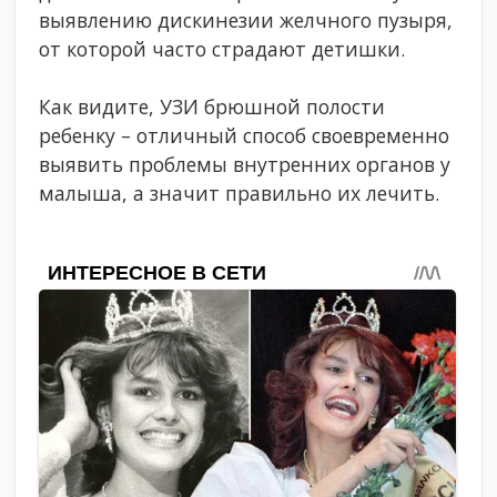
выявлению дискинезии желчного пузыря,
от которой часто страдают детишки.
Как видите, УЗИ брюшной полости
ребенку – отличный способ своевременно
выявить проблемы внутренних органов у
малыша, а значит правильно их лечить.