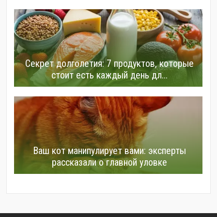
Секрет долголетия: 7 продуктов, которые
стоит есть каждый день дл...
Ваш кот манипулирует вами: эксперты
рассказали о главной уловке