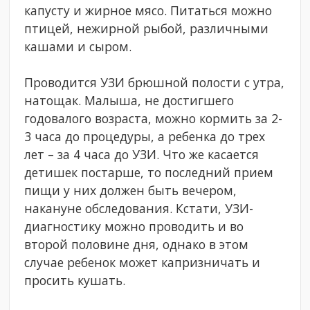
капусту и жирное мясо. Питаться можно
птицей, нежирной рыбой, различными
кашами и сыром.
Проводится УЗИ брюшной полости с утра,
натощак. Малыша, не достигшего
годовалого возраста, можно кормить за 2-
3 часа до процедуры, а ребенка до трех
лет – за 4 часа до УЗИ. Что же касается
детишек постарше, то последний прием
пищи у них должен быть вечером,
накануне обследования. Кстати, УЗИ-
диагностику можно проводить и во
второй половине дня, однако в этом
случае ребенок может капризничать и
просить кушать.