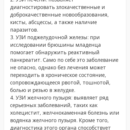
диагностировать злокачественные и
доброкачественные новообразования,
кисты, абсцессы, а также наличие
паразитов.
3. УЗИ поджелудочной железы: при
исследовании брюшины младенца
помогает обнаружить реактивный
панкреатит. Само по себе это заболевание
не опасно, однако без лечения может
переходить в хроническое состояние,
сопровождающееся рвотой, тошнотой,
болью и резью в желудке.
4. УЗИ желчного пузыря: выявляет ряд
серьезных заболеваний, таких как
холецистит, желчнокаменная болезнь или
водянка желчного пузыря. Кроме того,
диагностика этого органа способствует