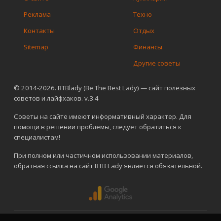
Реклама
Техно
Контакты
Отдых
Sitemap
Финансы
Другие советы
© 2014-2026. BTBlady (Be The Best Lady) — сайт полезных
советов и лайфхаков. v.3.4
Советы на сайте имеют информативный характер. Для
помощи в решении проблемы, следует обратиться к
специалистам!
При полном или частичном использовании материалов,
обратная ссылка на сайт BTB Lady является обязательной.