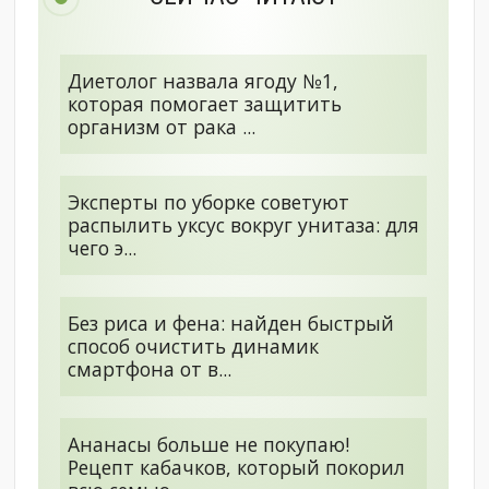
Диетолог назвала ягоду №1,
которая помогает защитить
организм от рака ...
Эксперты по уборке советуют
распылить уксус вокруг унитаза: для
чего э...
Без риса и фена: найден быстрый
способ очистить динамик
смартфона от в...
Ананасы больше не покупаю!
Рецепт кабачков, который покорил