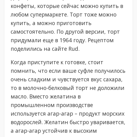
конфеты, которые сейчас можно купить в
любом супермаркете. Торт тоже можно
купить, а можно приготовить
самостоятельно. По другой версии, торт
придумали еще в 1964 году. Рецептом
поделились на сайте Rud.
Когда приступите к готовке, стоит
помнить, что если ваше суфле получилось
очень сладким и чувствуется вкус сахара,
то в молочно-белковый торт не доложили
масло. Вместо желатина в
промышленном производстве
используется агар-агар – продукт морских
водорослей. Желатин быстро уваривается,
а агар-агар устойчив к высоким