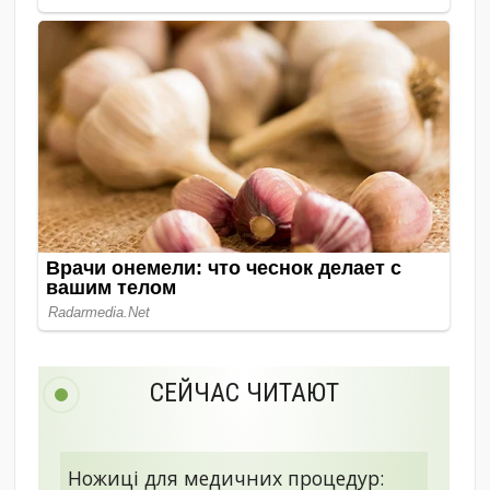
СЕЙЧАС ЧИТАЮТ
Ножиці для медичних процедур: