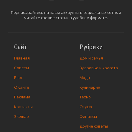
Подписывайтесь на наши аккаунты в социальных сетях и
читайте свежие статьи в удобном формате.
Сайт
Рубрики
Главная
Дом и семья
Советы
Здоровье и красота
Блог
Мода
О сайте
Кулинария
Реклама
Техно
Контакты
Отдых
Sitemap
Финансы
Другие советы