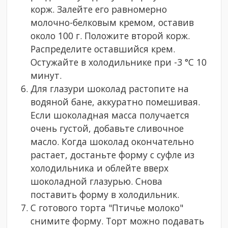
корж. Залейте его равномерно
молочно-белковым кремом, оставив
около 100 г. Положите второй корж.
Распределите оставшийся крем.
Остужайте в холодильнике при -3 °С 10
минут.
Для глазури шоколад растопите на
водяной бане, аккуратно помешивая.
Если шоколадная масса получается
очень густой, добавьте сливочное
масло. Когда шоколад окончательно
растает, достаньте форму с суфле из
холодильника и облейте вверх
шоколадной глазурью. Снова
поставить форму в холодильник.
С готового торта "Птичье молоко"
снимите форму. Торт можно подавать