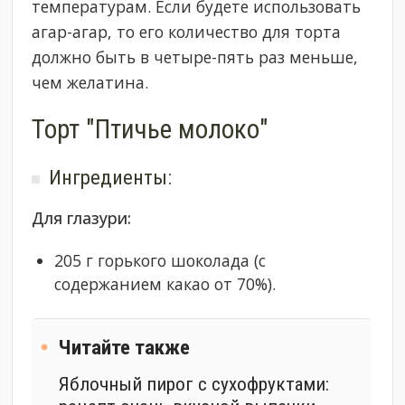
температурам. Если будете использовать
агар-агар, то его количество для торта
должно быть в четыре-пять раз меньше,
чем желатина.
Торт "Птичье молоко"
Ингредиенты:
Для глазури:
205 г горького шоколада (с
содержанием какао от 70%).
Читайте также
Яблочный пирог с сухофруктами: