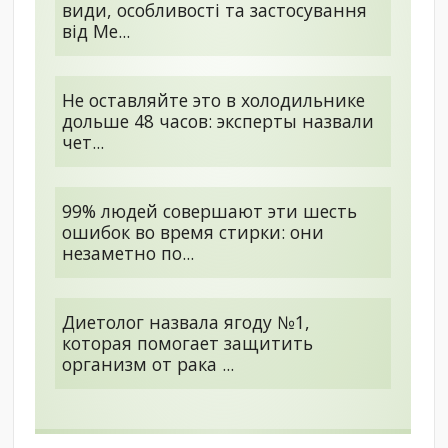
види, особливості та застосування
від Me...
Не оставляйте это в холодильнике
дольше 48 часов: эксперты назвали
чет...
99% людей совершают эти шесть
ошибок во время стирки: они
незаметно по...
Диетолог назвала ягоду №1,
которая помогает защитить
организм от рака ...