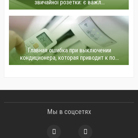
звичайної розетки: є важл...
Главная ошибка при выключении
кондиционера, которая приводит к по...
Мы в соцсетях