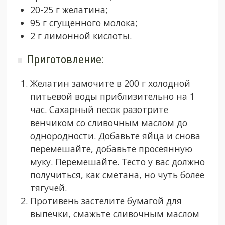
20-25 г желатина;
95 г сгущенного молока;
2 г лимонной кислоты.
Приготовление:
Желатин замочите в 200 г холодной
питьевой воды приблизительно на 1
час. Сахарный песок разотрите
венчиком со сливочным маслом до
однородности. Добавьте яйца и снова
перемешайте, добавьте просеянную
муку. Перемешайте. Тесто у вас должно
получиться, как сметана, но чуть более
тягучей.
Противень застелите бумагой для
выпечки, смажьте сливочным маслом