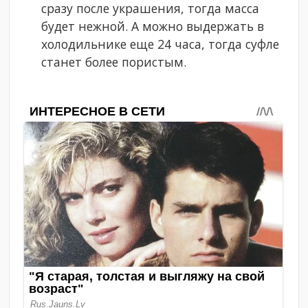
сразу после украшения, тогда масса
будет нежной. А можно выдержать в
холодильнике еще 24 часа, тогда суфле
станет более пористым.