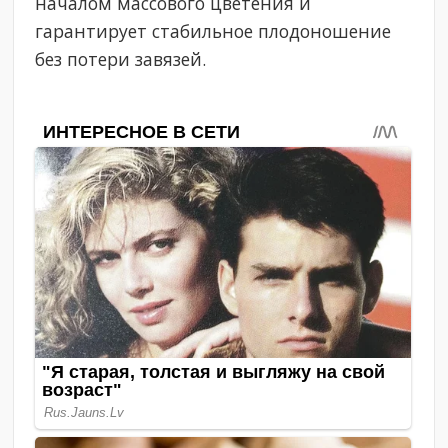
началом массового цветения и
гарантирует стабильное плодоношение
без потери завязей.