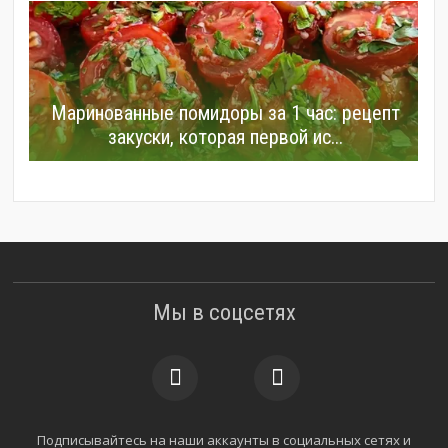
Маринованные помидоры за 1 час: рецепт
закуски, которая первой ис...
Мы в соцсетях
Подписывайтесь на наши аккаунты в социальных сетях и