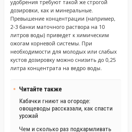
удобрения требуют такой же строгой
дозировки, как и минеральные.
Превышение концентрации (например,
2-3 банки маточного раствора на 10
литров воды) приведет к химическим
ожогам корневой системы. При
необходимости для молодых или слабых
кустов дозировку можно снизить до 0,25
литра концентрата на ведро воды.
Читайте также
Кабачки гниют на огороде:
овощеводы рассказали, как спасти
урожай
Чем и сколько раз подкармливать