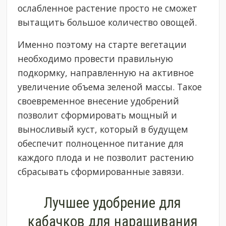
ослабленное растение просто не сможет
вытащить большое количество овощей.
Именно поэтому на старте вегетации
необходимо провести правильную
подкормку, направленную на активное
увеличение объема зеленой массы. Такое
своевременное внесение удобрений
позволит сформировать мощный и
выносливый куст, который в будущем
обеспечит полноценное питание для
каждого плода и не позволит растению
сбрасывать сформированные завязи.
Лучшее удобрение для
кабачков для наращивания