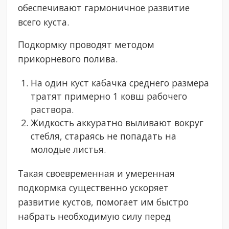
обеспечивают гармоничное развитие
всего куста.
Подкормку проводят методом
прикорневого полива.
На один куст кабачка среднего размера
тратят примерно 1 ковш рабочего
раствора.
Жидкость аккуратно выливают вокруг
стебля, стараясь не попадать на
молодые листья.
Такая своевременная и умеренная
подкормка существенно ускоряет
развитие кустов, помогает им быстро
набрать необходимую силу перед