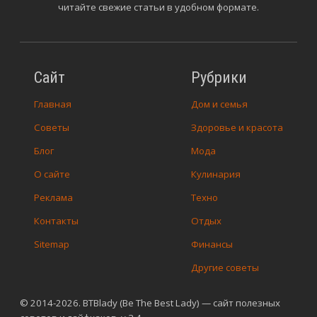
читайте свежие статьи в удобном формате.
Сайт
Рубрики
Главная
Дом и семья
Советы
Здоровье и красота
Блог
Мода
О сайте
Кулинария
Реклама
Техно
Контакты
Отдых
Sitemap
Финансы
Другие советы
© 2014-2026. BTBlady (Be The Best Lady) — сайт полезных