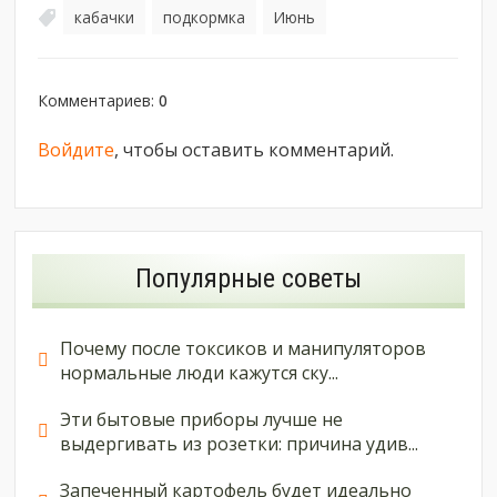
кабачки
подкормка
Июнь
,
,
Комментариев
:
0
Войдите
, чтобы оставить комментарий.
Популярные советы
Почему после токсиков и манипуляторов
нормальные люди кажутся ску...
Эти бытовые приборы лучше не
выдергивать из розетки: причина удив...
Запеченный картофель будет идеально