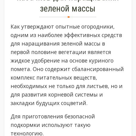
зеленой массы
Как утверждают опытные огородники,
одним из наиболее эффективных средств
для наращивания зеленой массы в
первой половине вегетации является
жидкое удобрение на основе куриного
помета. Оно содержит сбалансированный
комплекс питательных веществ,
необходимых не только для листьев, но и
для развития корневой системы и
закладки будущих соцветий.
Для приготовления безопасной
подкормки используют такую
технологию.