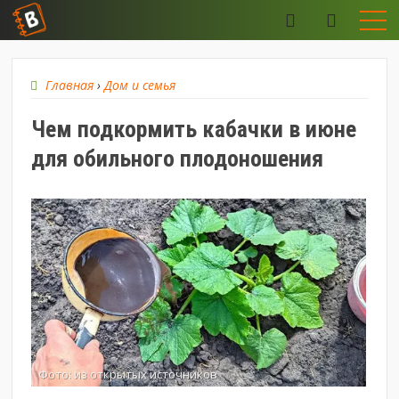
Главная
›
Дом и семья
Чем подкормить кабачки в июне
для обильного плодоношения
Фото: из открытых источников