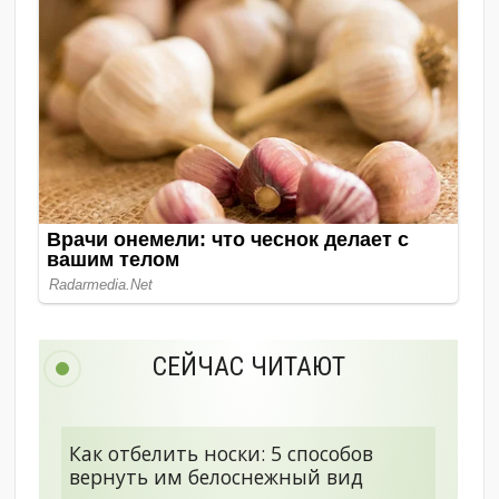
СЕЙЧАС ЧИТАЮТ
Как отбелить носки: 5 способов
вернуть им белоснежный вид