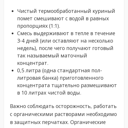
Чистый термообработанный куриный
помет смешивают с водой в равных
пропорциях (1:1).
Смесь выдерживают в тепле в течение
3-4 дней (или оставляют на несколько
недель), после чего получают готовый
так называемый маточный
концентрат.
0,5 литра (одна стандартная пол-
литровая банка) приготовленного
концентрата тщательно размешивают
в 10 литрах чистой воды.
Важно соблюдать осторожность, работать
с органическими растворами необходимо
в защитных перчатках. Органические