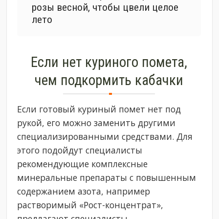
розы весной, чтобы цвели целое
лето
Если нет куриного помета,
чем подкормить кабачки
Если готовый куриный помет нет под
рукой, его можно заменить другими
специализированными средствами. Для
этого подойдут специалисты
рекомендующие комплексные
минеральные препараты с повышенным
содержанием азота, например
растворимый «Рост-концентрат»,
предлагают специалисты.