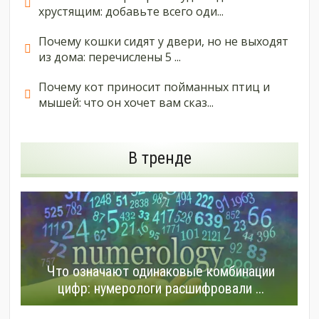
хрустящим: добавьте всего оди...
Почему кошки сидят у двери, но не выходят
из дома: перечислены 5 ...
Почему кот приносит пойманных птиц и
мышей: что он хочет вам сказ...
В тренде
Что означают одинаковые комбинации
цифр: нумерологи расшифровали ...