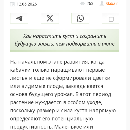
263
Skibair
12.06.2026
Как нарастить куст и сохранить
будущую завязь: чем подкормить в июне
На начальном этапе развития, когда
кабачки только наращивают первые
листья и еще не сформировали цветки
или видимые плоды, закладывается
основа будущего урожая. В этот период
растение нуждается в особом уходе,
поскольку размер и сила куста напрямую
определяют его потенциальную
продуктивность. Маленькое или