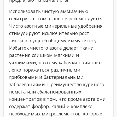
Использовать чистую аммиачную
селитру на этом этапе не рекомендуется.
Чисто азотные минеральные удобрения
стимулируют исключительно рост
листьев в ущерб общему иммунитету.
Избыток чистого азота делает ткани
растения слишком мягкими и
уязвимыми, поэтому кабачки начинают
легко поражаться различными
грибковыми и бактериальными
заболеваниями. Преимущество куриного
помета или сбалансированных
концентратов в том, что кроме азота они
содержат фосфор, калий и комплекс
необходимых микроэлементов, которые