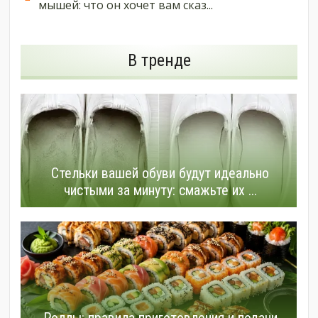
мышей: что он хочет вам сказ...
В тренде
Стельки вашей обуви будут идеально
чистыми за минуту: смажьте их ...