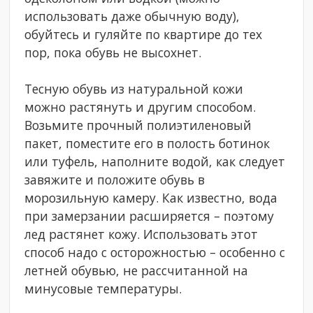
использовать даже обычную воду),
обуйтесь и гуляйте по квартире до тех
пор, пока обувь не высохнет.
Тесную обувь из натуральной кожи
можно растянуть и другим способом.
Возьмите прочный полиэтиленовый
пакет, поместите его в полость ботинок
или туфель, наполните водой, как следует
завяжите и положите обувь в
морозильную камеру. Как известно, вода
при замерзании расширяется – поэтому
лед растянет кожу. Использовать этот
способ надо с осторожностью – особенно с
летней обувью, не рассчитанной на
минусовые температуры.