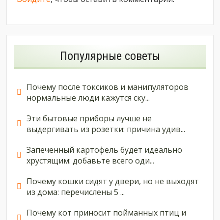
Популярные советы
Почему после токсиков и манипуляторов
нормальные люди кажутся ску...
Эти бытовые приборы лучше не
выдергивать из розетки: причина удив...
Запеченный картофель будет идеально
хрустящим: добавьте всего оди...
Почему кошки сидят у двери, но не выходят
из дома: перечислены 5 ...
Почему кот приносит пойманных птиц и