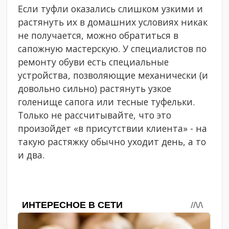
Если туфли оказались слишком узкими и
растянуть их в домашних условиях никак
не получается, можно обратиться в
сапожную мастерскую. У специалистов по
ремонту обуви есть специальные
устройства, позволяющие механически (и
довольно сильно) растянуть узкое
голенище сапога или тесные туфельки.
Только не рассчитывайте, что это
произойдет «в присутствии клиента» - на
такую растяжку обычно уходит день, а то
и два.