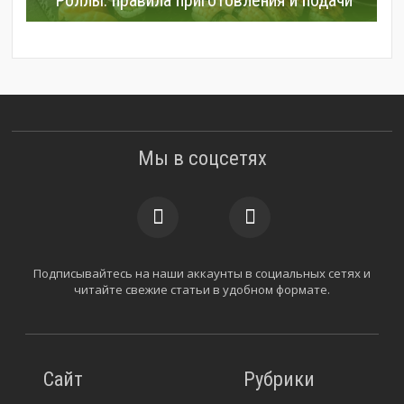
Роллы: правила приготовления и подачи
Мы в соцсетях
Подписывайтесь на наши аккаунты в социальных сетях и
читайте свежие статьи в удобном формате.
Сайт
Рубрики