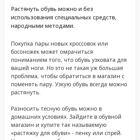
Растянуть обувь можно и без
использования специальных средств,
народными методами.
Покупка пары новых кроссовок или
босоножек может омрачиться
пониманием того, что обувь узковата для
вашей ноги. Но это не такая уж большая
проблема, чтобы обратиться в магазин с
поменять пару. Узкую обувь всегда можно
растянуть.
Разносить тесную обувь можно в
домашних условиях. Зайдите в обувной
магазин и купите так называемую
«растяжку для обуви» - пенку или спрей.