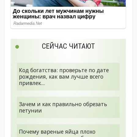
СЕЙЧАС ЧИТАЮТ
Код богатства: проверьте по дате
рождения, как вам лучше всего
привлек...
Зачем и как правильно обрезать
петунии
Почему вареные яйца плохо