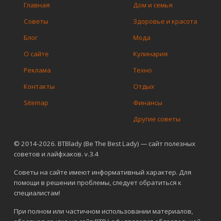
Главная
Дом и семья
Советы
Здоровье и красота
Блог
Мода
О сайте
Кулинария
Реклама
Техно
Контакты
Отдых
Sitemap
Финансы
Другие советы
© 2014-2026. BTBlady (Be The Best Lady) — сайт полезных
советов и лайфхаков. v.3.4
Советы на сайте имеют информативный характер. Для
помощи в решении проблемы, следует обратиться к
специалистам!
При полном или частичном использовании материалов,