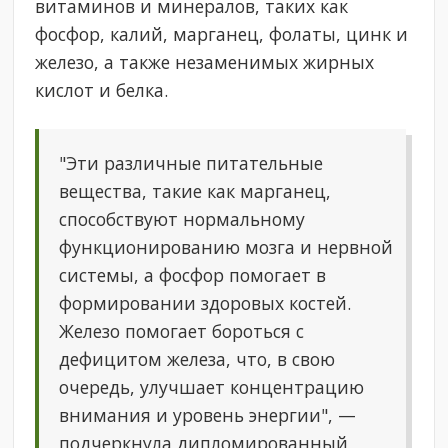
витаминов и минералов, таких как
фосфор, калий, марганец, фолаты, цинк и
железо, а также незаменимых жирных
кислот и белка.
"Эти различные питательные
вещества, такие как марганец,
способствуют нормальному
функционированию мозга и нервной
системы, а фосфор помогает в
формировании здоровых костей.
Железо помогает бороться с
дефицитом железа, что, в свою
очередь, улучшает концентрацию
внимания и уровень энергии", —
подчеркнула дипломированный