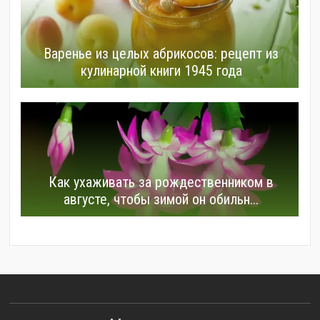
Варенье из целых абрикосов: рецепт из
кулинарной книги 1945 года
Как ухаживать за рождественником в
августе, чтобы зимой он обильн...