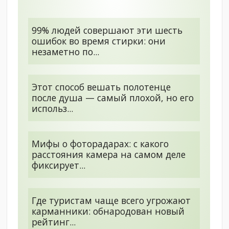
99% людей совершают эти шесть
ошибок во время стирки: они
незаметно по...
Этот способ вешать полотенце
после душа — самый плохой, но его
использ...
Мифы о фоторадарах: с какого
расстояния камера на самом деле
фиксирует...
Где туристам чаще всего угрожают
карманники: обнародован новый
рейтинг...