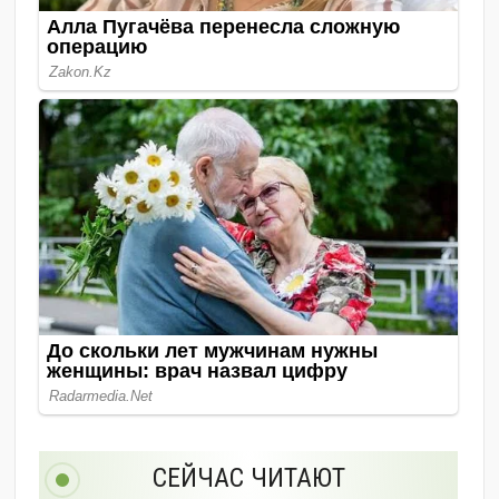
СЕЙЧАС ЧИТАЮТ