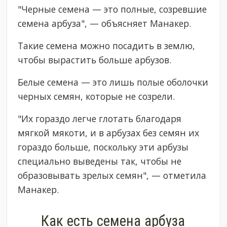
"Черные семена — это полные, созревшие
семена арбуза", — объясняет Манакер.
Такие семена можно посадить в землю,
чтобы вырастить больше арбузов.
Белые семена — это лишь полые оболочки
черных семян, которые не созрели.
"Их гораздо легче глотать благодаря
мягкой мякоти, и в арбузах без семян их
гораздо больше, поскольку эти арбузы
специально выведены так, чтобы не
образовывать зрелых семян", — отметила
Манакер.
Как есть семена арбуза