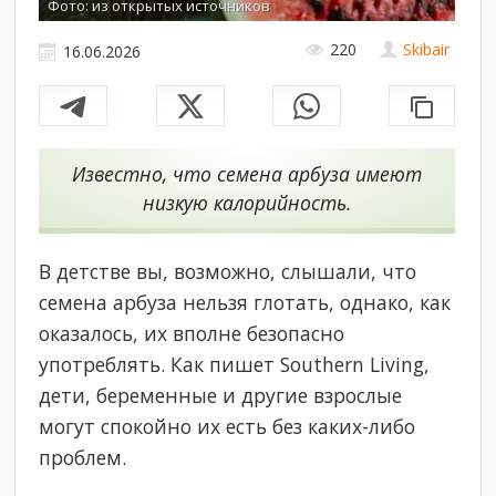
Фото: из открытых источников
220
Skibair
16.06.2026
Известно, что семена арбуза имеют
низкую калорийность.
В детстве вы, возможно, слышали, что
семена арбуза нельзя глотать, однако, как
оказалось, их вполне безопасно
употреблять. Как пишет Southern Living,
дети, беременные и другие взрослые
могут спокойно их есть без каких-либо
проблем.