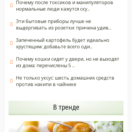
Почему после токсиков и манипуляторов
нормальные люди кажутся ску...
Эти бытовые приборы лучше не
выдергивать из розетки: причина удив...
Запеченный картофель будет идеально
хрустящим: добавьте всего оди...
Почему кошки сидят у двери, но не выходят
из дома: перечислены 5 ...
Не только уксус: шесть домашних средств
против накипи в чайнике
В тренде