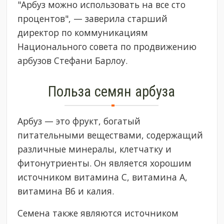
"Арбуз можно использовать на все сто
процентов", — заверила старший
директор по коммуникациям
Национального совета по продвижению
арбузов Стефани Барлоу.
Польза семян арбуза
Арбуз — это фрукт, богатый
питательными веществами, содержащий
различные минералы, клетчатку и
фитонутриенты. Он является хорошим
источником витамина С, витамина А,
витамина В6 и калия.
Семена также являются источником