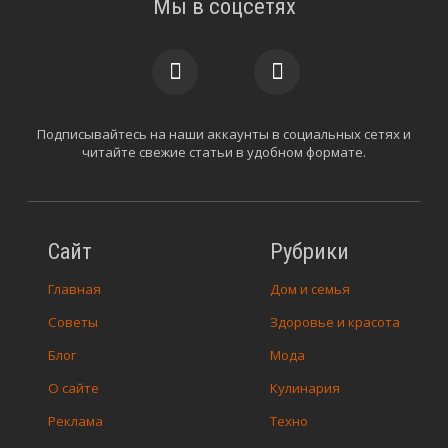
Мы в соцсетях
Подписывайтесь на наши аккаунты в социальных сетях и
читайте свежие статьи в удобном формате.
Сайт
Рубрики
Главная
Дом и семья
Советы
Здоровье и красота
Блог
Мода
О сайте
Кулинария
Реклама
Техно