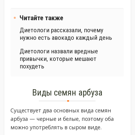
Читайте также
Диетологи рассказали, почему
нужно есть авокадо каждый день
Диетологи назвали вредные
привычки, которые мешают
похудеть
Виды семян арбуза
Существует два основных вида семян
арбуза — черные и белые, поэтому оба
можно употреблять в сыром виде.