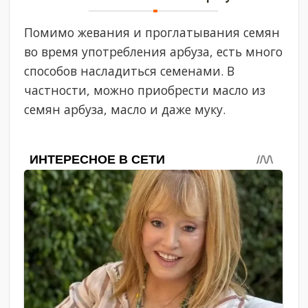
Помимо жевания и проглатывания семян
во время употребления арбуза, есть много
способов насладиться семенами. В
частности, можно приобрести масло из
семян арбуза, масло и даже муку.