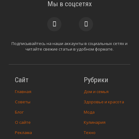
Мы в соцсетях
Подписывайтесь на наши аккаунты в социальных сетях и
читайте свежие статьи в удобном формате.
Сайт
Рубрики
Главная
Дом и семья
Советы
Здоровье и красота
Блог
Мода
О сайте
Кулинария
Реклама
Техно