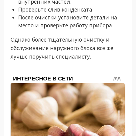
внутренних частей.
Проверьте слив конденсата.
После очистки установите детали на
место и проверьте работу прибора.
Однако более тщательную очистку и
обслуживание наружного блока все же
лучше поручить специалисту.