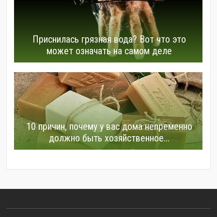
Приснилась грязная вода? Вот что это
может означать на самом деле
10 причин, почему у вас дома непременно
должно быть хозяйственное...