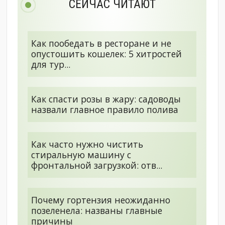
СЕЙЧАС ЧИТАЮТ
Как пообедать в ресторане и не
опустошить кошелек: 5 хитростей
для тур...
Как спасти розы в жару: садоводы
назвали главное правило полива
Как часто нужно чистить
стиральную машину с
фронтальной загрузкой: отв...
Почему гортензия неожиданно
позеленела: названы главные
причины