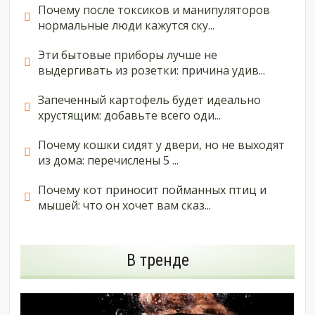
Почему после токсиков и манипуляторов
нормальные люди кажутся ску...
Эти бытовые приборы лучше не
выдергивать из розетки: причина удив...
Запеченный картофель будет идеально
хрустящим: добавьте всего оди...
Почему кошки сидят у двери, но не выходят
из дома: перечислены 5 ...
Почему кот приносит пойманных птиц и
мышей: что он хочет вам сказ...
В тренде