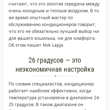
считают, что это золотая середина между
очень холодным и теплым воздухом. В то
же время опытный мастер по
обслуживанию кондиционеров говорит,
что это не обязательно лучший выбор ни
для вашего кошелька, ни для комфорта.
Об этом пишет Nok Lapja.
26 градусов — это
неэкономичная настройка
По словам специалистов, кондиционер
работает наиболее эффективно, когда
температура установлена в диапазоне 24-
25 градусов. В таком диапазоне он