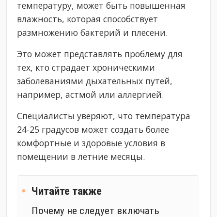
температуру, может быть повышенная
влажность, которая способствует
размножению бактерий и плесени.
Это может представлять проблему для
тех, кто страдает хроническими
заболеваниями дыхательных путей,
например, астмой или аллергией.
Специалисты уверяют, что температура
24-25 градусов может создать более
комфортные и здоровые условия в
помещении в летние месяцы.
Читайте также
Почему не следует включать