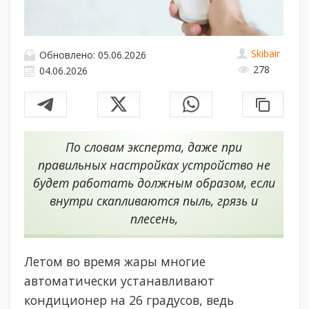
Skibair
Обновлено: 05.06.2026
278
04.06.2026
По словам эксперта, даже при
правильных настройках устройство не
будет работать должным образом, если
внутри скапливаются пыль, грязь и
плесень,
Летом во время жары многие
автоматически устанавливают
кондиционер на 26 градусов, ведь