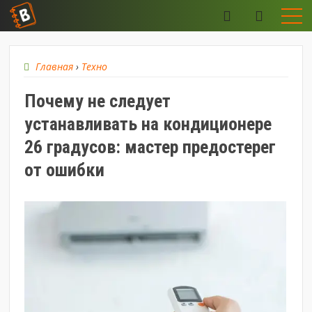
Главная
›
Техно
Почему не следует
устанавливать на кондиционере
26 градусов: мастер предостерег
от ошибки