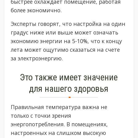
быстрее охлаждает помещение, работая
более экономично.
Эксперты говорят, что настройка на один
градус ниже или выше может означать
экономию энергии на 5-10%, что к концу
лета может ощутимо сказаться на счете
за электроэнергию.
Это также имеет значение
для нашего здоровья
Правильная температура важна не
только с точки зрения
энергопотребления. В помещениях,
настроенных на слишком высокую