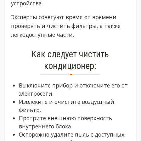
устройства.
Эксперты советуют время от времени
проверять и чистить фильтры, а также
легкодоступные части.
Как следует чистить
кондиционер:
Выключите прибор и отключите его от
электросети.
Извлеките и очистите воздушный
фильтр.
Протрите внешнюю поверхность
внутреннего блока.
Осторожно удалите пыль с доступных