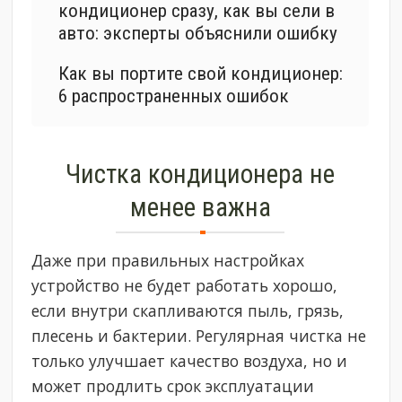
кондиционер сразу, как вы сели в
авто: эксперты объяснили ошибку
Как вы портите свой кондиционер:
6 распространенных ошибок
Чистка кондиционера не
менее важна
Даже при правильных настройках
устройство не будет работать хорошо,
если внутри скапливаются пыль, грязь,
плесень и бактерии. Регулярная чистка не
только улучшает качество воздуха, но и
может продлить срок эксплуатации