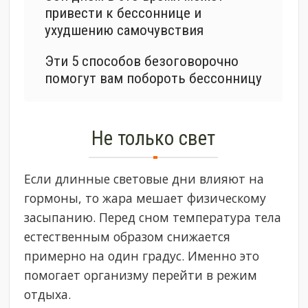
привести к бессоннице и
ухудшению самочувствия
Эти 5 способов безоговорочно
помогут вам побороть бессонницу
Не только свет
Если длинные световые дни влияют на
гормоны, то жара мешает физическому
засыпанию. Перед сном температура тела
естественным образом снижается
примерно на один градус. Именно это
помогает организму перейти в режим
отдыха.