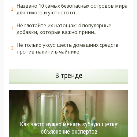
Названо 10 самых безопасных островов мира
для тихого и уютного от...
Не глотайте их натощак: 4 популярные
добавки, которые важно прини...
Не только уксус: шесть домашних средств
против накипи в чайнике
В тренде
Как часто нужно менять зубную щетку:
объяснение экспертов