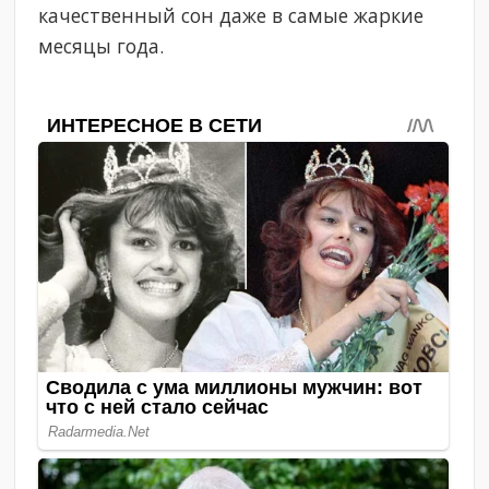
качественный сон даже в самые жаркие
месяцы года.