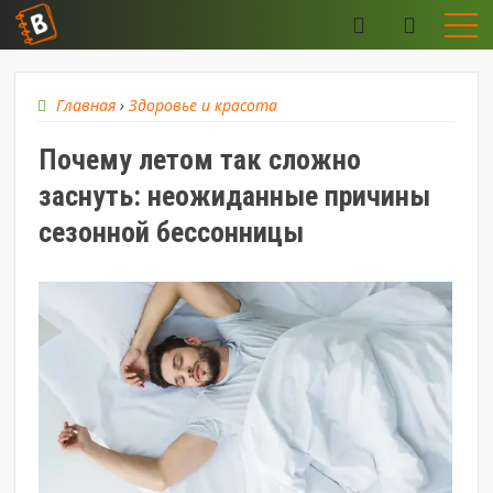
Главная
›
Здоровье и красота
Почему летом так сложно
заснуть: неожиданные причины
сезонной бессонницы