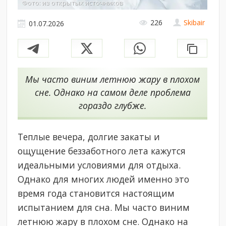
Фото: из открытых источников
226
Skibair
01.07.2026
Мы часто виним летнюю жару в плохом
сне. Однако на самом деле проблема
гораздо глубже.
Теплые вечера, долгие закаты и
ощущение беззаботного лета кажутся
идеальными условиями для отдыха.
Однако для многих людей именно это
время года становится настоящим
испытанием для сна. Мы часто виним
летнюю жару в плохом сне. Однако на