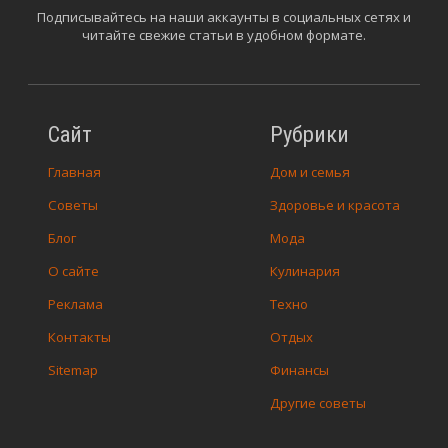
Подписывайтесь на наши аккаунты в социальных сетях и
читайте свежие статьи в удобном формате.
Сайт
Рубрики
Главная
Дом и семья
Советы
Здоровье и красота
Блог
Мода
О сайте
Кулинария
Реклама
Техно
Контакты
Отдых
Sitemap
Финансы
Другие советы