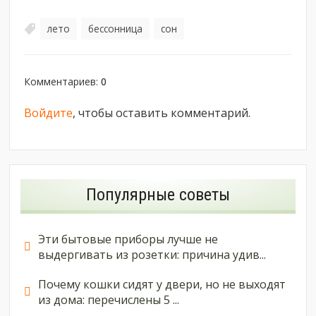
лето
бессонница
сон
,
,
Комментариев
:
0
Войдите
, чтобы оставить комментарий.
Популярные советы
Эти бытовые приборы лучше не
выдергивать из розетки: причина удив...
Почему кошки сидят у двери, но не выходят
из дома: перечислены 5 ...