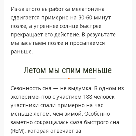
Из-за этого выработка мелатонина
сдвигается примерно на 30-60 минут
позже, а утреннее солнце быстрее
прекращает его действие. В результате
мы засыпаем позже и просыпаемся
раньше.
Летом мы спим меньше
Сезонность сна — не выдумка. В одном из
экспериментов с участием 188 человек
участники спали примерно на час
меньше летом, чем зимой. Особенно
заметно сокращалась фаза быстрого сна
(REM), которая отвечает за