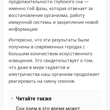
продолжительности глубокого сна —
именно той фазы, которая отвечает за
восстановление организма, работу
иммунной системы и закрепление новой
информации.
Интересно, что эти результаты были
получены в современных городах с
большим количеством искусственного
освещения. Это свидетельствует о том,
что даже в мире гаджетов и
электричества наш организм продолжает
реагировать на смену сезонов.
Читайте также
Сон днем в это время может