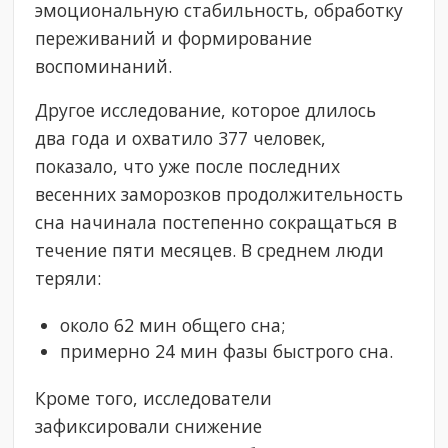
эмоциональную стабильность, обработку
переживаний и формирование
воспоминаний.
Другое исследование, которое длилось
два года и охватило 377 человек,
показало, что уже после последних
весенних заморозков продолжительность
сна начинала постепенно сокращаться в
течение пяти месяцев. В среднем люди
теряли:
около 62 мин общего сна;
примерно 24 мин фазы быстрого сна.
Кроме того, исследователи
зафиксировали снижение