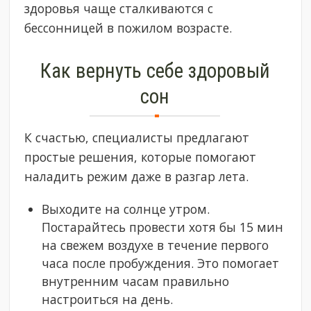
здоровья чаще сталкиваются с
бессонницей в пожилом возрасте.
Как вернуть себе здоровый
сон
К счастью, специалисты предлагают
простые решения, которые помогают
наладить режим даже в разгар лета.
Выходите на солнце утром.
Постарайтесь провести хотя бы 15 мин
на свежем воздухе в течение первого
часа после пробуждения. Это помогает
внутренним часам правильно
настроиться на день.