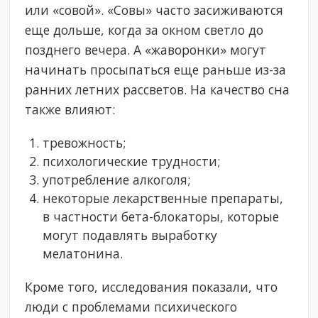
или «совой». «Совы» часто засиживаются
еще дольше, когда за окном светло до
позднего вечера. А «жаворонки» могут
начинать просыпаться еще раньше из-за
ранних летних рассветов. На качество сна
также влияют:
тревожность;
психологические трудности;
употребление алкоголя;
некоторые лекарственные препараты,
в частности бета-блокаторы, которые
могут подавлять выработку
мелатонина.
Кроме того, исследования показали, что
люди с проблемами психического