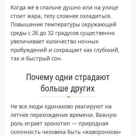
Когда же в спальне душно или на улице
стоит жара, телу сложнее охладиться.
Повышение температуры окружающей
среды с 26 до 32 градусов существенно
увеличивает количество ночных
пробуждений и сокращает как глубокий,
так и быстрый сон.
Почему одни страдают
больше других
Не все люди одинаково реагируют на
летнее перехождение времени. Важную
роль играет хронотип — природная
склонность человека быть «жаворонком»