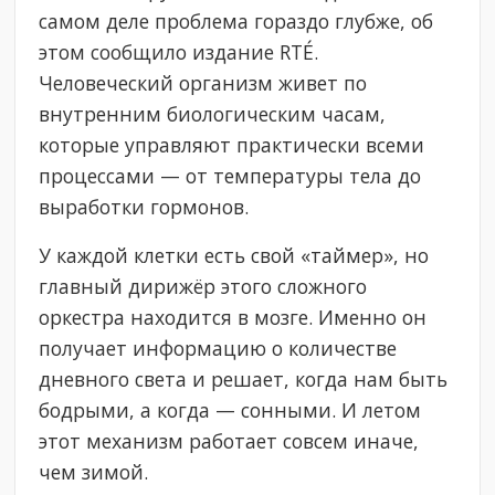
самом деле проблема гораздо глубже, об
этом сообщило издание RTÉ.
Человеческий организм живет по
внутренним биологическим часам,
которые управляют практически всеми
процессами — от температуры тела до
выработки гормонов.
У каждой клетки есть свой «таймер», но
главный дирижёр этого сложного
оркестра находится в мозге. Именно он
получает информацию о количестве
дневного света и решает, когда нам быть
бодрыми, а когда — сонными. И летом
этот механизм работает совсем иначе,
чем зимой.