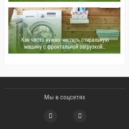
Как часто нужно чистить стиральную
машину с фронтальной загрузкой...
Мы в соцсетях