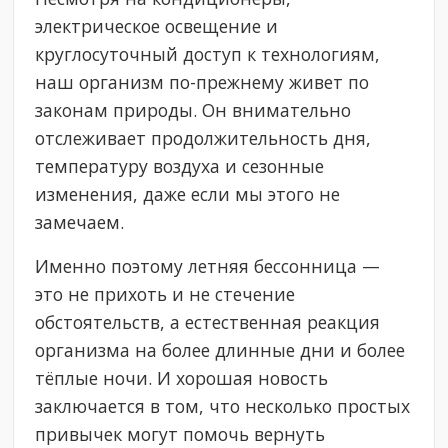
электрическое освещение и
круглосуточный доступ к технологиям,
наш организм по-прежнему живет по
законам природы. Он внимательно
отслеживает продолжительность дня,
температуру воздуха и сезонные
изменения, даже если мы этого не
замечаем.
Именно поэтому летняя бессонница —
это не прихоть и не стечение
обстоятельств, а естественная реакция
организма на более длинные дни и более
тёплые ночи. И хорошая новость
заключается в том, что несколько простых
привычек могут помочь вернуть