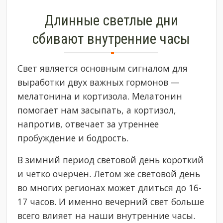
Длинные светлые дни
сбивают внутренние часы
Свет является основным сигналом для
выработки двух важных гормонов —
мелатонина и кортизола. Мелатонин
помогает нам засыпать, а кортизол,
напротив, отвечает за утреннее
пробуждение и бодрость.
В зимний период световой день короткий
и четко очерчен. Летом же световой день
во многих регионах может длиться до 16-
17 часов. И именно вечерний свет больше
всего влияет на наши внутренние часы.