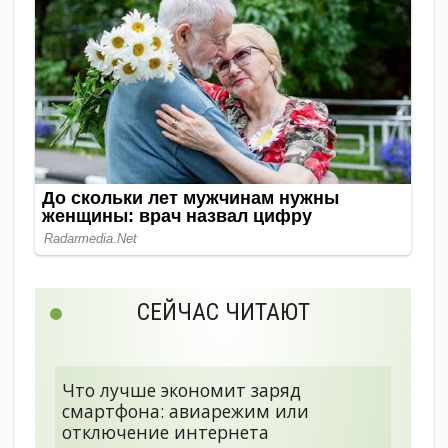
СЕЙЧАС ЧИТАЮТ
Что лучше экономит заряд
смартфона: авиарежим или
отключение интернета