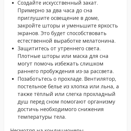
Создайте искусственный закат.
Примерно за два часа до сна
приглушите освещение в доме,
закройте шторы и уменьшите яркость
экранов. Это будет способствовать
естественной выработке мелатонина.
Защититесь от утреннего света.
Плотные шторы или маска для сна
могут помочь избежать слишком
раннего пробуждения из-за рассвета.
Позаботьтесь о прохладе. Вентилятор,
постельное белье из хлопка или льна, а
также тёплый или слегка прохладный
душ перед сном помогают организму
достичь необходимого снижения
температуры тела.
Несмотря на кондиционеры,