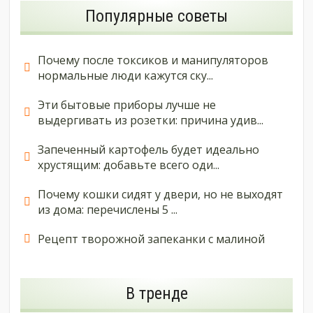
Популярные советы
Почему после токсиков и манипуляторов
нормальные люди кажутся ску...
Эти бытовые приборы лучше не
выдергивать из розетки: причина удив...
Запеченный картофель будет идеально
хрустящим: добавьте всего оди...
Почему кошки сидят у двери, но не выходят
из дома: перечислены 5 ...
Рецепт творожной запеканки с малиной
В тренде