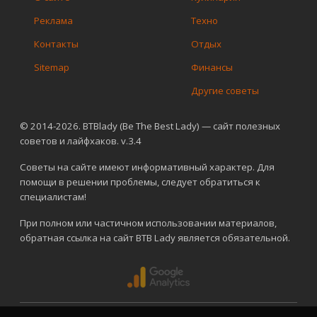
Реклама
Техно
Контакты
Отдых
Sitemap
Финансы
Другие советы
© 2014-2026. BTBlady (Be The Best Lady) — сайт полезных
советов и лайфхаков. v.3.4
Советы на сайте имеют информативный характер. Для
помощи в решении проблемы, следует обратиться к
специалистам!
При полном или частичном использовании материалов,
обратная ссылка на сайт BTB Lady является обязательной.