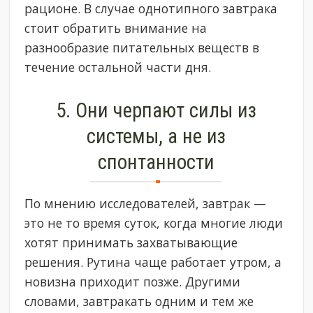
рационе. В случае однотипного завтрака
стоит обратить внимание на
разнообразие питательных веществ в
течение остальной части дня.
5. Они черпают силы из
системы, а не из
спонтанности
По мнению исследователей, завтрак —
это не то время суток, когда многие люди
хотят принимать захватывающие
решения. Рутина чаще работает утром, а
новизна приходит позже. Другими
словами, завтракать одним и тем же