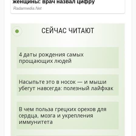
СЕЙЧАС ЧИТАЮТ
4 даты рождения самых
прощающих людей
Насыпьте это в носок — и мыши
убегут навсегда: полезный лайфхак
В чем польза грецких орехов для
сердца, мозга и укрепления
иммунитета