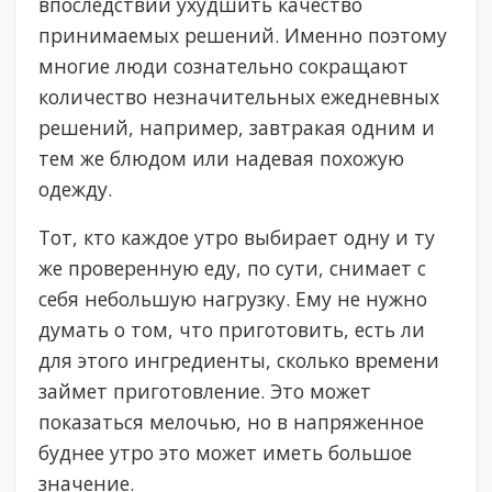
впоследствии ухудшить качество
принимаемых решений. Именно поэтому
многие люди сознательно сокращают
количество незначительных ежедневных
решений, например, завтракая одним и
тем же блюдом или надевая похожую
одежду.
Тот, кто каждое утро выбирает одну и ту
же проверенную еду, по сути, снимает с
себя небольшую нагрузку. Ему не нужно
думать о том, что приготовить, есть ли
для этого ингредиенты, сколько времени
займет приготовление. Это может
показаться мелочью, но в напряженное
буднее утро это может иметь большое
значение.