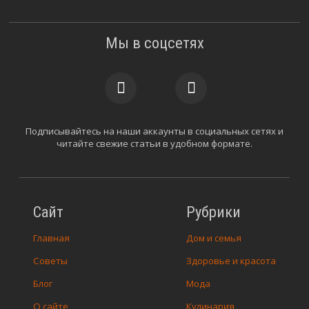
Мы в соцсетях
Подписывайтесь на наши аккаунты в социальных сетях и
читайте свежие статьи в удобном формате.
Сайт
Рубрики
Главная
Дом и семья
Советы
Здоровье и красота
Блог
Мода
О сайте
Кулинария