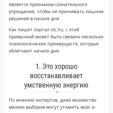
является признаком сознательного
упрощения, чтобы не принимать лишние
решения в начале дня
Как пишет портал nlc.hu, с этой
привычкой может быть связано несколько
психологических преимуществ, которые
облегчают начало дня.
1. ​​Это хорошо
восстанавливает
умственную энергию
По мнению экспертов, даже множество
мелких выборов могут утомить мозг и