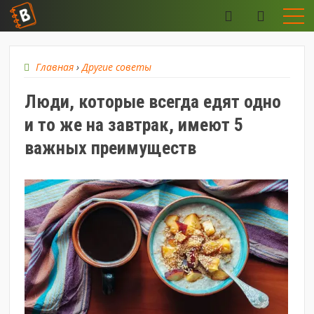
Главная
›
Другие советы
Люди, которые всегда едят одно
и то же на завтрак, имеют 5
важных преимуществ