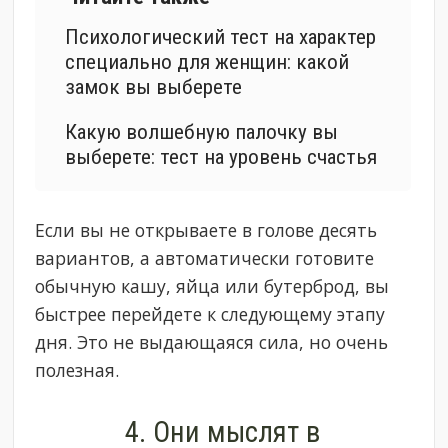
Психологический тест на характер
специально для женщин: какой
замок вы выберете
Какую волшебную палочку вы
выберете: тест на уровень счастья
Если вы не открываете в голове десять
вариантов, а автоматически готовите
обычную кашу, яйца или бутерброд, вы
быстрее перейдете к следующему этапу
дня. Это не выдающаяся сила, но очень
полезная.
4. Они мыслят в