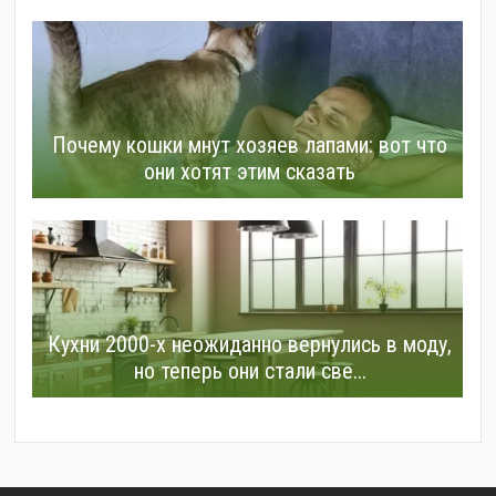
Почему кошки мнут хозяев лапами: вот что
они хотят этим сказать
Кухни 2000-х неожиданно вернулись в моду,
но теперь они стали све...