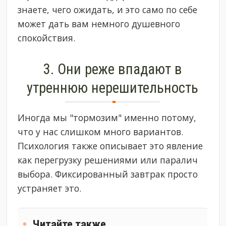
знаете, чего ожидать, и это само по себе
может дать вам немного душевного
спокойствия.
3. Они реже впадают в
утреннюю нерешительность
Иногда мы "тормозим" именно потому,
что у нас слишком много вариантов.
Психология также описывает это явление
как перегрузку решениями или паралич
выбора. Фиксированный завтрак просто
устраняет это.
Читайте также