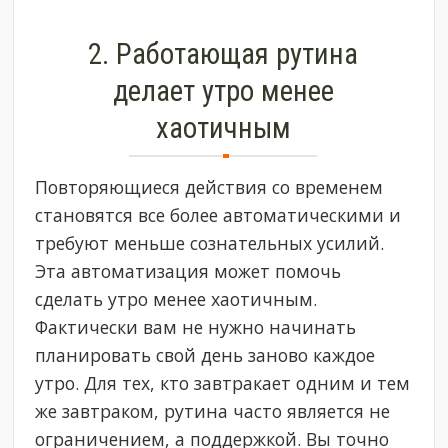
2. Работающая рутина
делает утро менее
хаотичным
Повторяющиеся действия со временем
становятся все более автоматическими и
требуют меньше сознательных усилий.
Эта автоматизация может помочь
сделать утро менее хаотичным.
Фактически вам не нужно начинать
планировать свой день заново каждое
утро. Для тех, кто завтракает одним и тем
же завтраком, рутина часто является не
ограничением, а поддержкой. Вы точно