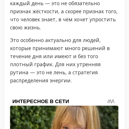
каждый день — это не обязательно
признак жёсткости, а скорее признак того,
что человек знает, в чём хочет упростить
свою жизнь.
Это особенно актуально для людей,
которые принимают много решений в
течение дня или имеют и без того
плотный график. Для них утренняя
рутина — это не лень, а стратегия
распределения энергии.