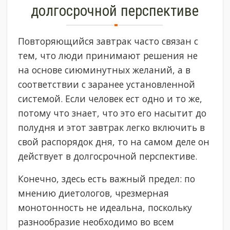
долгосрочной перспективе
Повторяющийся завтрак часто связан с
тем, что люди принимают решения не
на основе сиюминутных желаний, а в
соответствии с заранее установленной
системой. Если человек ест одно и то же,
потому что знает, что это его насытит до
полудня и этот завтрак легко включить в
свой распорядок дня, то на самом деле он
действует в долгосрочной перспективе.
Конечно, здесь есть важный предел: по
мнению диетологов, чрезмерная
монотонность не идеальна, поскольку
разнообразие необходимо во всем