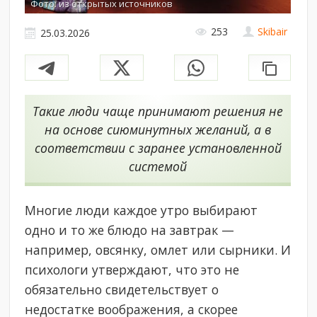
Фото: из открытых источников
253
Skibair
25.03.2026
Такие люди чаще принимают решения не
на основе сиюминутных желаний, а в
соответствии с заранее установленной
системой
Многие люди каждое утро выбирают
одно и то же блюдо на завтрак —
например, овсянку, омлет или сырники. И
психологи утверждают, что это не
обязательно свидетельствует о
недостатке воображения, а скорее